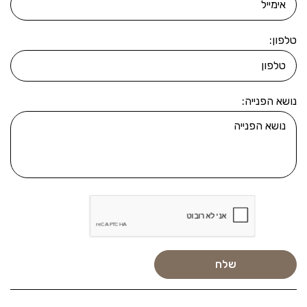
טלפון:
נושא הפנייה: