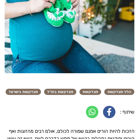
הליך פונדקאות
פונדקאות
פונדקאות בחו"ל
פונדקאות בישראל
שיתוף :
הזכות להיות הורים אמנם שמורה לכולם, אולם רבים מהזוגות ואף
הורים יחידניים נתקלים בקושי של ממש בדרכם לשם. קושי זה עשוי