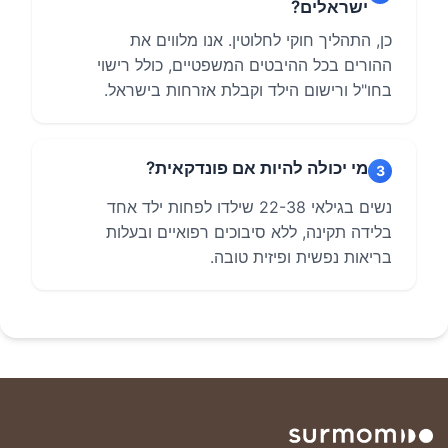
ישראלים?
כן, התהליך חוקי לחלוטין. אנו מלווים את
ההורים בכל ההיבטים המשפטיים, כולל רישוי
בחו"ל ורישום הילד וקבלת אזרחות בישראל.
מי יכולה להיות אם פונדקאית?
3
נשים בגילאי 22-38 שילדו לפחות ילד אחד
בלידה תקינה, ללא סיבוכים רפואיים ובעלות
בריאות נפשית ופיזית טובה.