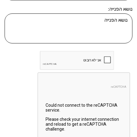
נושא הפנייה: