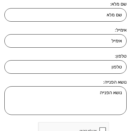
שם מלא:
אימייל:
טלפון:
נושא הפנייה: