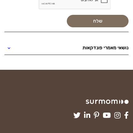
נושאי מאמרי פונדקאות