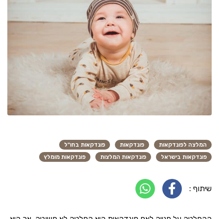
המלצה לפונדקאות
פונדקאות
פונדקאות בחו"ל
פונדקאות בישראל
פונדקאות המלצות
פונדקאות מומלץ
שיתוף :
ההחלטה על פנייה לאם פונדקאית היא החלטה לא פשוטה, אך היא