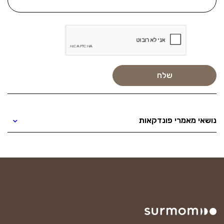
נושאי מאמרי פונדקאות