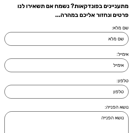
מתעניינים בפונדקאות? נשמח אם תשאירו לנו
פרטים ונחזור אליכם במהרה...
שם מלא:
אימייל:
טלפון:
נושא הפנייה: