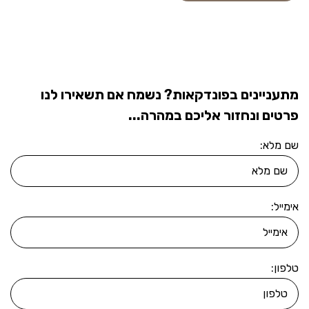
מתעניינים בפונדקאות? נשמח אם תשאירו לנו
פרטים ונחזור אליכם במהרה...
שם מלא:
אימייל:
טלפון: