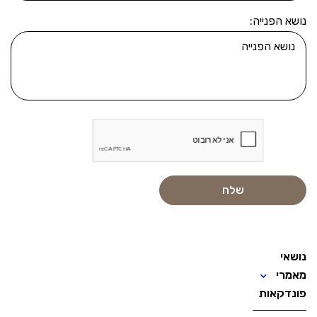
נושא הפנייה:
נושאי
מאמרי
פונדקאות