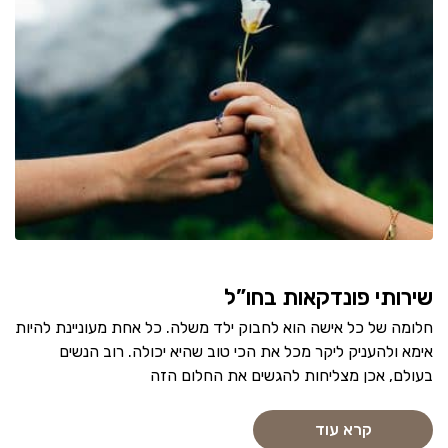
שירותי פונדקאות בחו”ל
חלומה של כל אישה הוא לחבוק ילד משלה. כל אחת מעוניינת להיות
אימא ולהעניק ליקר מכל את הכי טוב שהיא יכולה. רוב הנשים
בעולם, אכן מצליחות להגשים את החלום הזה
קרא עוד