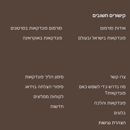
קישורים חשובים
אודות סורמום
סורמום פונדקאות בסרטונים
פונדקאות בישראל ובעולם
פונדקאות באוקראינה
צרו קשר
מימון הליך פונדקאות
מה נדרש כדי לשמש כאם
סיפורי הצלחה בוידאו
פונדקאית?
לקוחות ממליצים
פונדקאות והלכה
חדשות
בלוגים
הצהרת נגישות