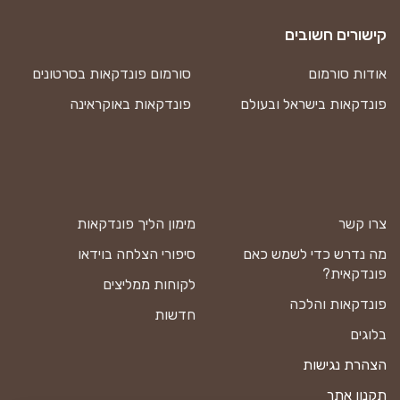
קישורים חשובים
אודות סורמום
סורמום פונדקאות בסרטונים
פונדקאות בישראל ובעולם
פונדקאות באוקראינה
צרו קשר
מימון הליך פונדקאות
מה נדרש כדי לשמש כאם
סיפורי הצלחה בוידאו
פונדקאית?
לקוחות ממליצים
פונדקאות והלכה
חדשות
בלוגים
הצהרת נגישות
תקנון אתר