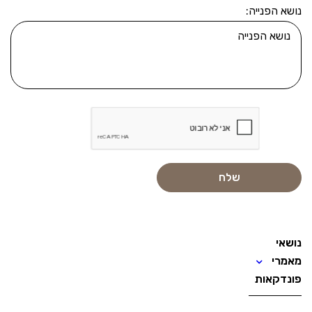
נושא הפנייה:
נושאי
מאמרי
פונדקאות