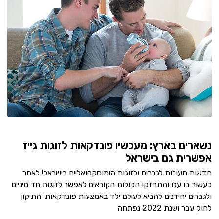
נשארים בארץ: מעכשיו פונדקאות לזוגות גייז
אפשרית גם בישראל
חדשות מעולות לגברים ולזוגות הומוסקסואליים בישראל! לאחר
כעשור בו עלו והתחזקו הקולות הקוראים לאפשר לזוגות חד מיניים
ולגברים יחידנים להביא לעולם ילד באמצעות פונדקאות, התיקון
לחוק עבר ושנת 2022 נפתחה