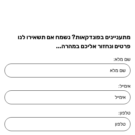
מתעניינים בפונדקאות? נשמח אם תשאירו לנו
פרטים ונחזור אליכם במהרה...
שם מלא:
אימייל:
טלפון: