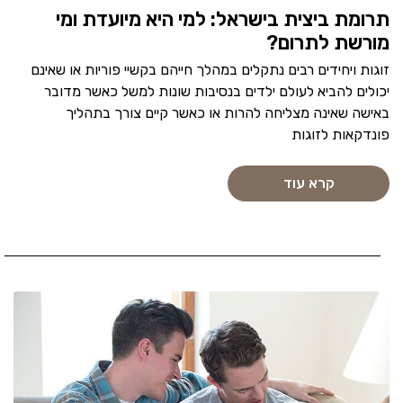
תרומת ביצית בישראל: למי היא מיועדת ומי
מורשת לתרום?
זוגות ויחידים רבים נתקלים במהלך חייהם בקשיי פוריות או שאינם
יכולים להביא לעולם ילדים בנסיבות שונות למשל כאשר מדובר
באישה שאינה מצליחה להרות או כאשר קיים צורך בתהליך
פונדקאות לזוגות
קרא עוד