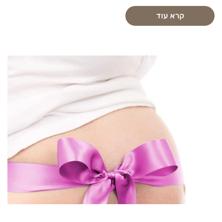
קרא עוד