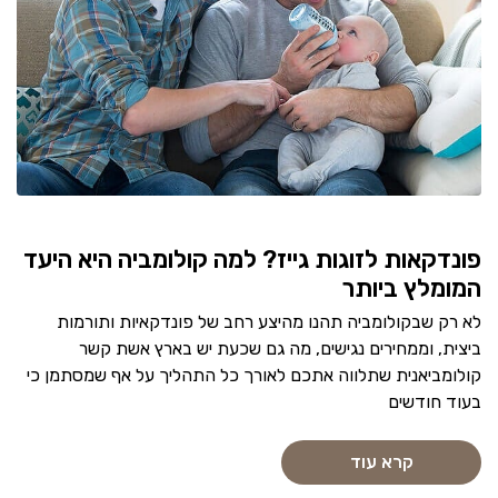
פונדקאות לזוגות גייז? למה קולומביה היא היעד
המומלץ ביותר
לא רק שבקולומביה תהנו מהיצע רחב של פונדקאיות ותורמות
ביצית, וממחירים נגישים, מה גם שכעת יש בארץ אשת קשר
קולומביאנית שתלווה אתכם לאורך כל התהליך על אף שמסתמן כי
בעוד חודשים
קרא עוד