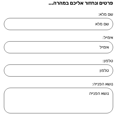
פרטים ונחזור אליכם במהרה...
שם מלא:
אימייל:
טלפון:
נושא הפנייה: