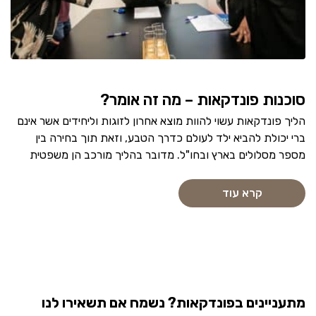
סוכנות פונדקאות – מה זה אומר?
הליך פונדקאות עשוי להוות מוצא אחרון לזוגות וליחידים אשר אינם
ברי יכולת להביא ילד לעולם כדרך הטבע, וזאת תוך בחירה בין
מספר מסלולים בארץ ובחו"ל. מדובר בהליך מורכב הן משפטית
קרא עוד
מתעניינים בפונדקאות? נשמח אם תשאירו לנו