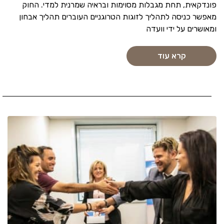
פונדקאית, תחת מגבלות מסוימות ובראיה שמרנית למדי. החוק
מאפשר כניסה לתהליך לזוגות הטרוגניים העוברים תהליך אבחון
ומאושרים על ידי וועדה
קרא עוד