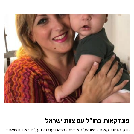
פונדקאות בחו”ל עם צוות ישראל
חוק הפונדקאות בישראל מאפשר נשיאת עוברים על ידי אם נושאת-