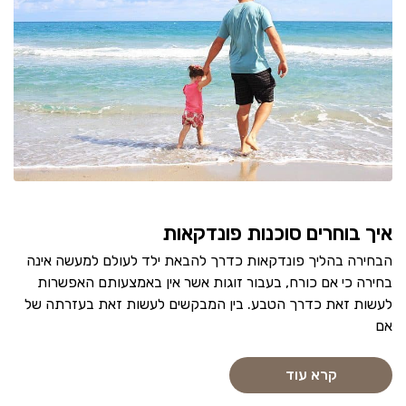
איך בוחרים סוכנות פונדקאות
הבחירה בהליך פונדקאות כדרך להבאת ילד לעולם למעשה אינה
בחירה כי אם כורח, בעבור זוגות אשר אין באמצעותם האפשרות
לעשות זאת כדרך הטבע. בין המבקשים לעשות זאת בעזרתה של
אם
קרא עוד