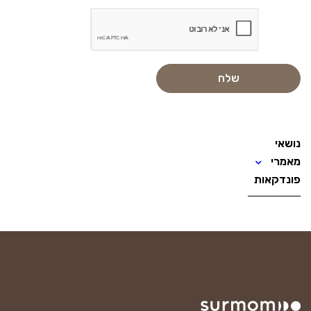
נושאי
מאמרי
פונדקאות