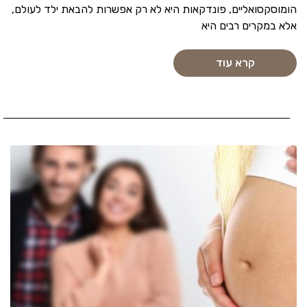
הומוסקסואליים, פונדקאות היא לא רק אפשרות להבאת ילד לעולם,
אלא במקרים רבים היא
קרא עוד