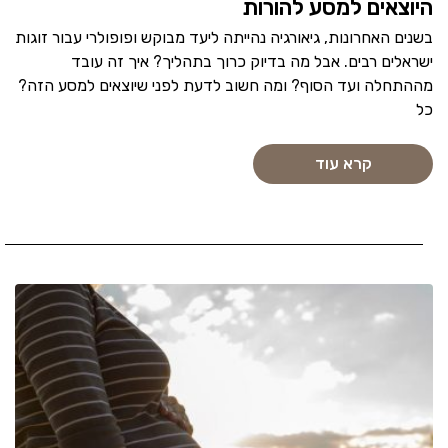
היוצאים למסע להורות
בשנים האחרונות, גיאורגיה נהייתה ליעד מבוקש ופופולרי עבור זוגות
ישראלים רבים. אבל מה בדיוק כרוך בתהליך? איך זה עובד
מההתחלה ועד הסוף? ומה חשוב לדעת לפני שיוצאים למסע הזה?
כל
קרא עוד