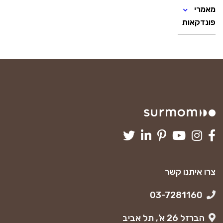
מאמרי
פונדקאות
צרו איתנו קשר
03-7281160
הברזל 26 א’, תל אביב