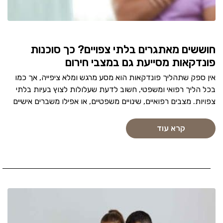
חוששים מאתגרים בלתי צפויים? כך סוכנות
פונדקאות מסייעת גם במצבי חירום
אין ספק שתהליך פונדקאות הוא מסע מרגש ומלא ציפייה, אך כמו
בכל הליך רפואי ומשפטי, חשוב לדעת שעלולות לצוץ בעיות בלתי
צפויות. מצבים רפואיים, שינויים משפטיים, או אפילו משברים אישיים
קרא עוד