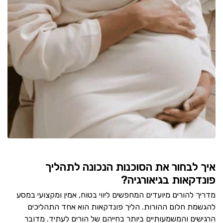
איך לבחור את הסוכנות הנכונה לתהליך
פונדקאות בגיאורגיה?
מדריך להורים מיועדים המחפשים ליווי בטוח, אמין ומקצועי במסע
להגשמת חלום ההורות. הליך פונדקאות הוא אחד התהליכים
הרגישים והמשמעותיים ביותר בחייהם של הורים לעתיד. מדובר