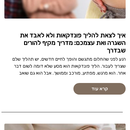
איך לצאת להליך פונדקאות ולא לאבד את
השגרה ואת עצמכם: מדריך מקיף להורים
שבדרך
רגע לפני שהחלום מתגשם והופך לחיים חדשים, יש תהליך שלם
שצריך לעבור. הליך פונדקאות הוא מסע שלא דומה לשום דבר
אחר. הוא מרגש, מפתיע, מורכב וממושך. אבל הוא גם שואב
קרא עוד