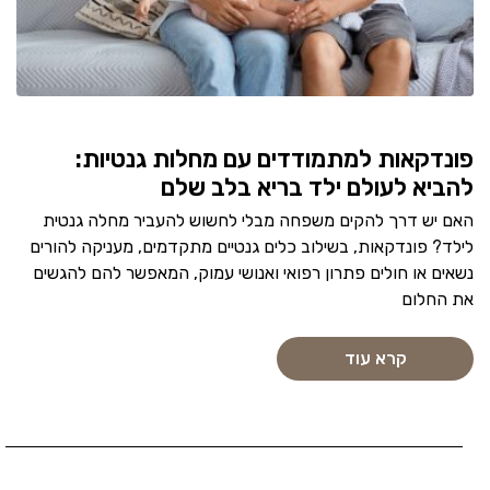
פונדקאות למתמודדים עם מחלות גנטיות:
להביא לעולם ילד בריא בלב שלם
האם יש דרך להקים משפחה מבלי לחשוש להעביר מחלה גנטית
לילד? פונדקאות, בשילוב כלים גנטיים מתקדמים, מעניקה להורים
נשאים או חולים פתרון רפואי ואנושי עמוק, המאפשר להם להגשים
את החלום
קרא עוד