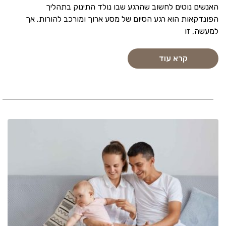
האנשים נוטים לחשוב שהרגע שבו נולד התינוק בתהליך
הפונדקאות הוא רגע הסיום של מסע ארוך ומורכב להורות, אך
למעשה, זו
קרא עוד