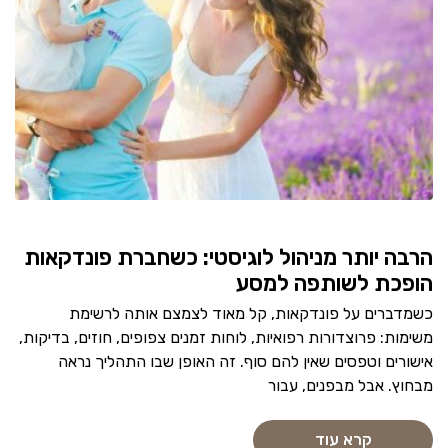
הרבה יותר מניהול לוגיסטי: כשחברת פונדקאות
הופכת לשותפה למסע
כשמדברים על פונדקאות, קל מאוד לצמצם אותה לרשימת
משימות: פרוצדורות רפואיות, לוחות זמנים צפופים, חוזים, בדיקות,
אישורים וטפסים שאין להם סוף. זה האופן שבו התהליך נראה
מבחוץ. אבל מבפנים, עבור
קרא עוד