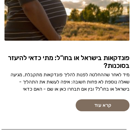
פונדקאות בישראל או בחו”ל: מתי כדאי להיעזר
בסוכנות?
מיד לאחר שההחלטה לפנות להליך פונדקאות מתקבלת, מגיעה
שאלה נוספת לא פחות חשובה: איפה לעשות את התהליך -
בישראל או בחו"ל? ובין אם תבחרו כאן או שם - האם כדאי
קרא עוד