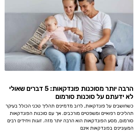
הרבה יותר מסוכנות פונדקאות: 5 דברים שאולי
לא ידעתם על סוכנות סורמום
כשחושבים על פונדקאות, לרוב מדמיינים תהליך טכני הכולל בעיקר
תהליכים רפואיים ומשפטיים מורכבים. אך עם סוכנות הפונדקאות
סורמום, מסע הפונדקאות הוא הרבה יותר מזה. זוגות ויחידים רבים
המעוניינים בפונדקאות אינם