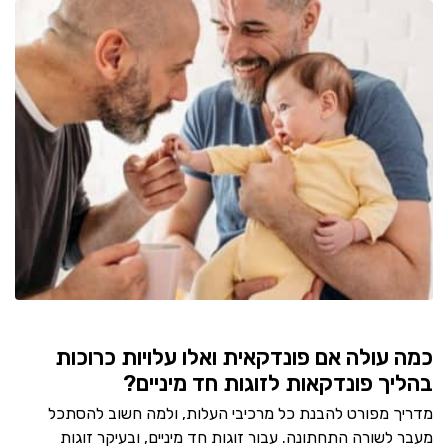
כמה עולה אם פונדקאית ואלו עלויות כרוכות
בהליך פונדקאות לזוגות חד מיניים?
מדריך מפורט להבנת כל מרכיבי העלות, ולמה חשוב להסתכל
מעבר לשורה התחתונה. עבור זוגות חד מיניים, ובעיקר זוגות