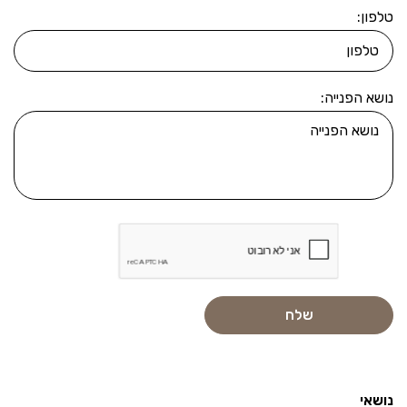
טלפון:
נושא הפנייה:
נושאי