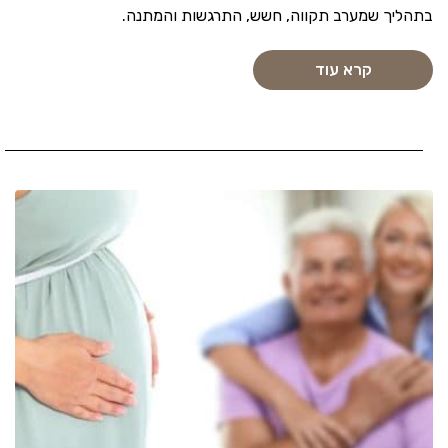
בתהליך שמערב תקווה, חשש, התרגשות והמתנה.
קרא עוד