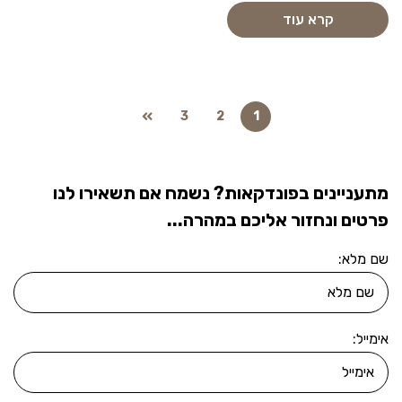
קרא עוד
3
2
1
מתעניינים בפונדקאות? נשמח אם תשאירו לנו
פרטים ונחזור אליכם במהרה...
שם מלא:
אימייל: