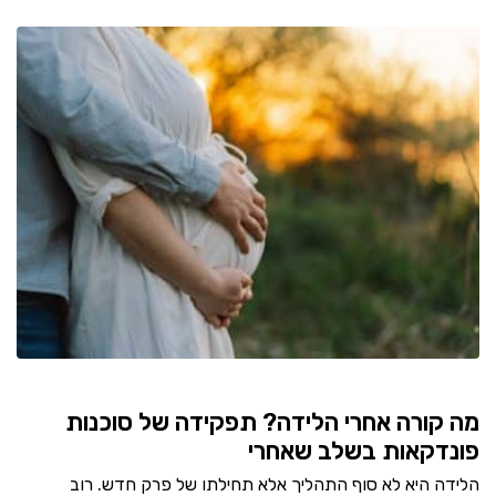
מה קורה אחרי הלידה? תפקידה של סוכנות
פונדקאות בשלב שאחרי
הלידה היא לא סוף התהליך אלא תחילתו של פרק חדש. רוב