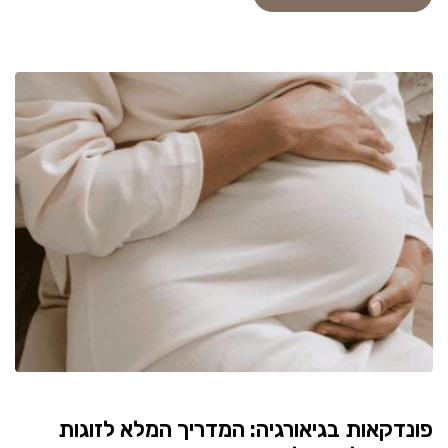
פונדקאות בגיאורגיה: המדריך המלא לזוגות