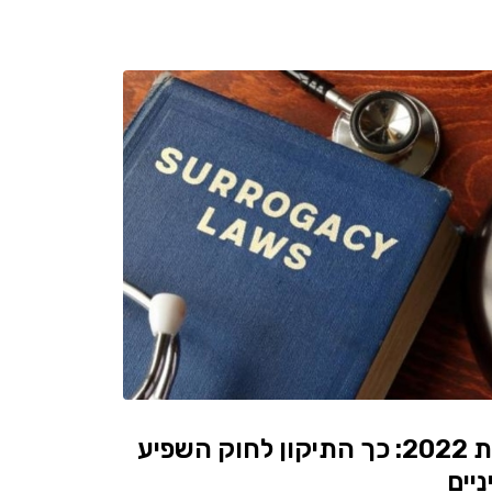
חוק הפונדקאות 2022: כך התיקון לחוק השפיע
ניים