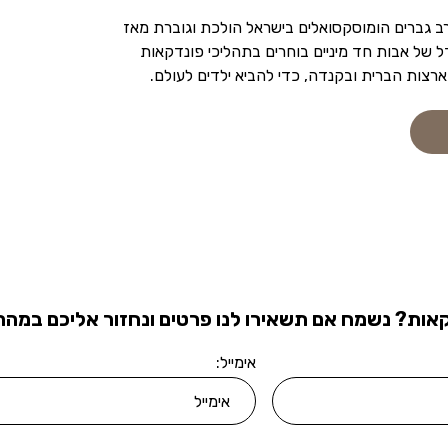
 גברים הומוסקסואלים בישראל הולכת וגוברת מאז
וגדל של אבות חד מיניים בוחרים בתהליכי פונדקאות
רצות הברית ובקנדה, כדי להביא ילדים לעולם.
אות? נשמח אם תשאירו לנו פרטים ונחזור אליכם במהרה
אימייל: