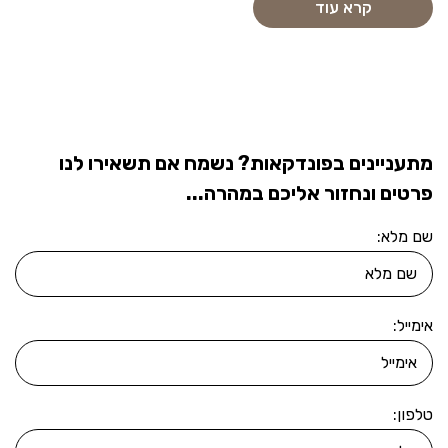
קרא עוד
מתעניינים בפונדקאות? נשמח אם תשאירו לנו
פרטים ונחזור אליכם במהרה...
שם מלא:
אימייל:
טלפון: