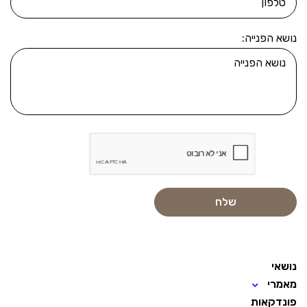
נושא הפנייה:
נושאי
מאמרי
פונדקאות