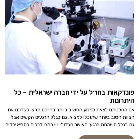
פונדקאות בחו״ל על ידי חברה ישראלית – כל
היתרונות
אם החלטתם לצאת למסע החשוב ביותר בחייכם תרצו לצדכם את
הצוות הטוב ביותר שתוכלו למצוא, גם בגלל הרגעים הקשים אבל
גם בגלל השמחה ברגעי האושר הגדול: יש כמה דרכים להביא ילדים