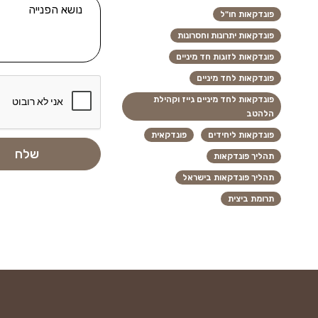
פונדקאות חו"ל
פונדקאות יתרונות וחסרונות
פונדקאות לזוגות חד מיניים
פונדקאות לחד מיניים
פונדקאות לחד מיניים גייז וקהילת
הלהטב
פונדקאות ליחידים
פונדקאית
תהליך פונדקאות
תהליך פונדקאות בישראל
תרומת ביצית