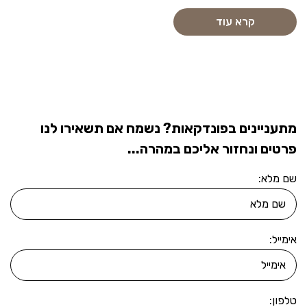
קרא עוד
מתעניינים בפונדקאות? נשמח אם תשאירו לנו
פרטים ונחזור אליכם במהרה...
שם מלא:
אימייל:
טלפון: