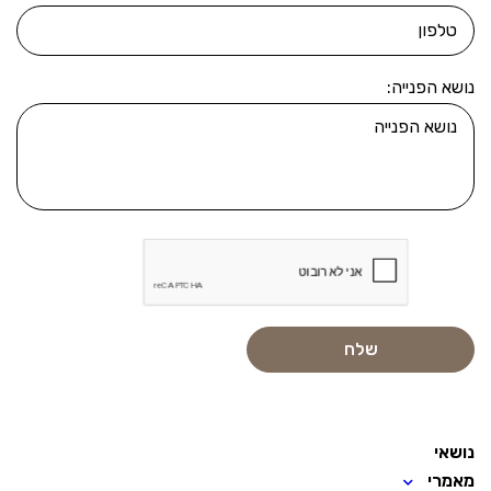
נושא הפנייה:
נושאי
מאמרי