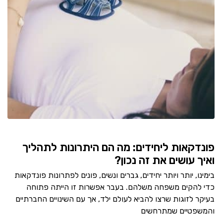
פונדקאות ליחידים: מה הם היתרונות לתהליך
ואיך עושים את זה נכון?
בימינו, יותר ויותר יחידים, גברים ונשים, פונים לפתרונות פונדקאות
כדי להקים משפחה משלהם. בעבר אפשרות זו הייתה פתוחה
בעיקר לזוגות שרצו להביא לעולם ילד, אך עם השינויים החברתיים
והמשפטיים שמתרחשים