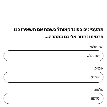
מתעניינים בפונדקאות? נשמח אם תשאירו לנו
פרטים ונחזור אליכם במהרה...
שם מלא:
אימייל:
טלפון: