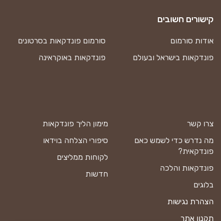
קישורים חשובים
אודות סורמום
סורמום פונדקאות בסרטונים
פונדקאות בישראל ובעולם
פונדקאות באוקראינה
צרו קשר
מימון הליך פונדקאות
מה נדרש כדי לשמש כאם
סיפורי הצלחה בוידאו
פונדקאית?
לקוחות ממליצים
פונדקאות והלכה
חדשות
בלוגים
הצהרת נגישות
תקנון אתר