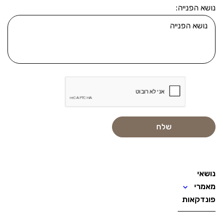
נושא הפנייה:
נושאי
מאמרי
פונדקאות