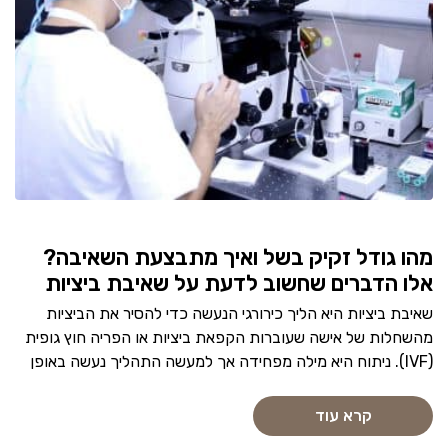
מהו גודל זקיק בשל ואיך מתבצעת השאיבה?
אלו הדברים שחשוב לדעת על שאיבת ביציות
שאיבת ביציות היא הליך כירורגי הנעשה כדי להסיר את הביציות
מהשחלות של אישה שעוברות הקפאת ביציות או הפריה חוץ גופית
(IVF). ניתוח היא מילה מפחידה אך למעשה התהליך נעשה באופן
קרא עוד