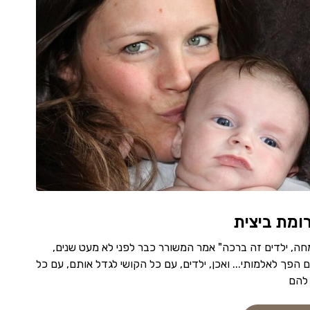
ומת ביצית
חה, ילדים זה ברכה" אמר המשורר כבר לפני לא מעט שנים,
 הפך לאלמותי... ואכן, ילדים, עם כל הקושי לגדל אותם, עם כל
 להם