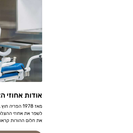
אודות אחוזי ה
מאז 1978 הפרי
לשפר את אחוזי ההצלחה
את חלום ההורות קראו