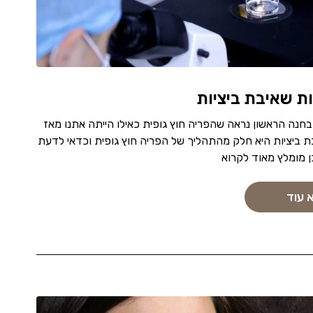
ת שאיבת ביציות
בחנה הראשון נראה שהפריה חוץ גופית כאילו הייתה אתנו מאז
ת ביציות היא חלק מהתהליך של הפריה חוץ גופית וכדאי לדעת
כן מומלץ מאוד לקרוא
 עוד