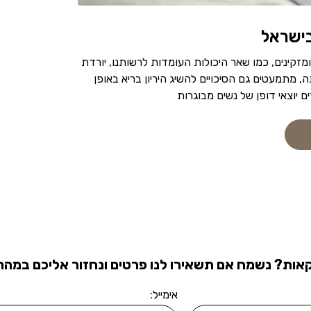
בישראל
זקינים, כמו שאר היכולות העומדות לרשותנו, יורדת
ה, מתמעטים גם הסיכויים להשיג היריון בריא באופן
ם יוצאי דופן של נשים מבוגרות
אות? נשמח אם תשאירו לנו פרטים ונחזור אליכם במהרה
אימייל: