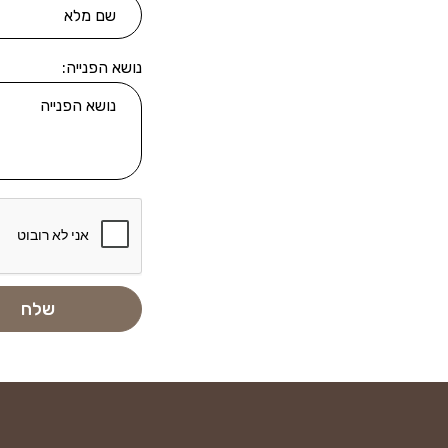
נושא הפנייה: