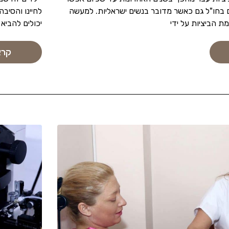
 בחו"ל גם כאשר מדובר בנשים ישראליות. למעשה
לחיינו והסיב
 הביציות על ידי
יכולים להביא 
קרא