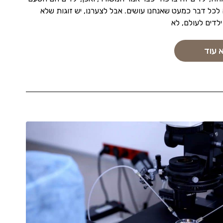
ה לכל דבר כמעט שאנחנו עושים. אבל לצערנו, יש זוגות שלא
ילדים לעולם, לא
 עוד