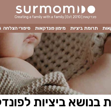
Creating a family with a family | Est 2010 | פונדקאות
אות
תרומת ביציות
מימון פונדקאות
סיפורי הצלחה
מ
 בנושא ביציות לפונד