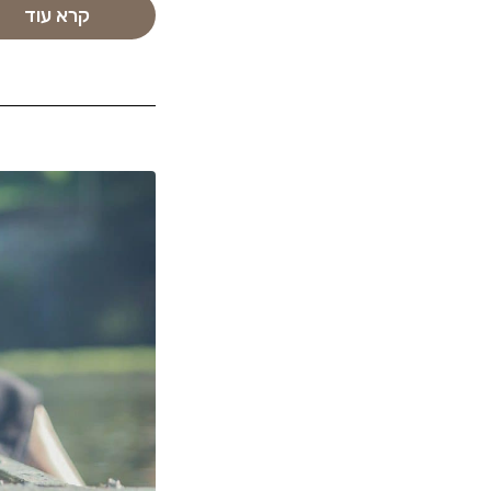
קרא עוד