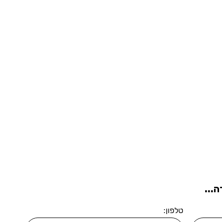
...
טלפון: