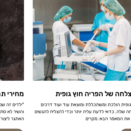
צלחה של הפריה חוץ גופית
מחירי תר
ה חוץ גופית הולכת ומשתכללת ומוצאת עוד ועוד דרכים
"ילדים זה שמ
 שלה. כדאי לדעת עליה יותר וכדי להצליח להגשים
והשיר לא סתם
 את המאמר הבא: מקרים
האתגר ליצור