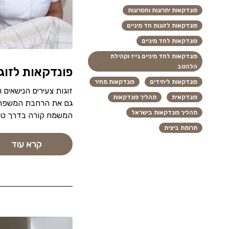
פונדקאות יתרונות וחסרונות
פונדקאות לזוגות חד מיניים
פונדקאות לחד מיניים
פונדקאות לחד מיניים גייז וקהילת
הלהטב
פונדקאות לזוג
פונדקאות ליחידים
פונדקאות מחיר
זוגות צעירים הנישאים 
פונדקאית
תהליך פונדקאות
גם את הרחבת המשפחה 
תהליך פונדקאות בישראל
המשמח קורה בדרך טבעי
תרומת ביצית
קרא עוד