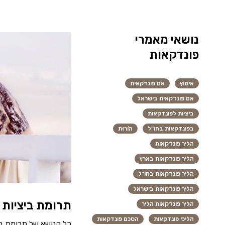
נושאי מאמרי
פונדקאות
אימוץ
אם פונדקאית
אם פונדקאית בישראל
ביציות לפונדקאות
בפונדקאות בחו"ל
הוֹרוּת
הליך פונדקאות
הליך פונדקאות בארץ
הליך פונדקאות בחו"ל
הליך פונדקאות בישראל
תרומת ביציות 
הליך פונדקאות הליך
הליכי פונדקאות
הסכם פונדקאות
כל הנושא של תרומת בי