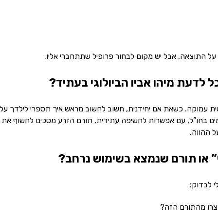
על התוצאה, אבל יש מקום לבחור פרופיל שתתחברי אליו.
ת עמוקה. כשאת אם יחידנית, חשוב לחשוב מראש איך תספרי לילדך על 
ל ההווה.
י לבדוק:
וצרו מהתורם הזה?