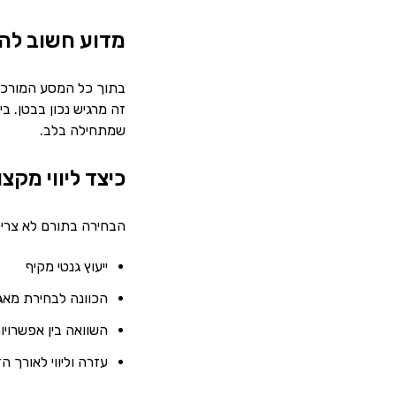
מדוע חשוב לה
בתוך כל המסע המורכב 
זה מרגיש נכון בבטן. ב
שמתחילה בלב.
כיצד ליווי מק
הבחירה בתורם לא צרי
ייעוץ גנטי מקיף
הכוונה לבחירת מאג
השוואה בין אפשרויו
עזרה וליווי לאורך