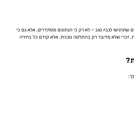
שתרגישי לגביו טוב – לא רק כי הנתונים מסתדרים, אלא גם כי
לות, זכרי שלא מדובר רק בהחלטה טכנית, אלא קודם כל בחירה
ת?
ך: