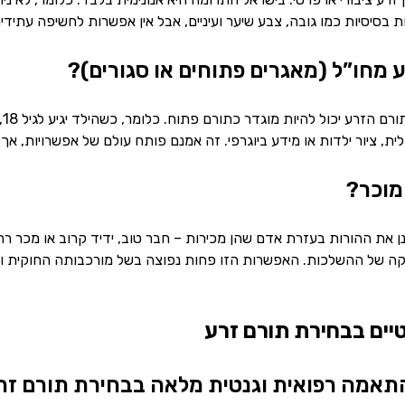
ות בסיסיות כמו גובה, צבע שיער ועיניים, אבל אין אפשרות לחשיפה עתידי
 מחו”ל (מאגרים פתוחים או סגורים)?
יש
ת, ציור ילדות או מידע ביוגרפי. זה אמנם פותח עולם של אפשרויות, אך
מוכר?
ן את ההורות בעזרת אדם שהן מכירות – חבר טוב, ידיד קרוב או מכר ר
וקה של ההשלכות. האפשרות הזו פחות נפוצה בשל מורכבותה החוקית והר
תאמה רפואית וגנטית מלאה בבחירת תורם זר