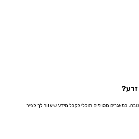
 זרע?
גובה. במאגרים מסוימים תוכלי לקבל מידע שיעזור לך לצייר