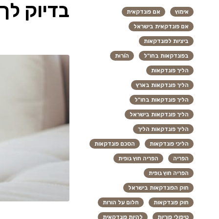
בדיוק לך
אימוץ
אם פונדקאית
אם פונדקאית בישראל
ביציות לפונדקאות
בפונדקאות בחו"ל
הוֹרוּת
הליך פונדקאות
הליך פונדקאות בארץ
הליך פונדקאות בחו"ל
הליך פונדקאות בישראל
הליך פונדקאות הליך
הליכי פונדקאות
הסכם פונדקאות
הפריה
הפריה חוץ גופית
הפריה חוץ גופית
חוק הפונדקאות בישראל
חוק פונדקאות
חלום על הורות
טיפולי פוריות
להיות פונדקאית