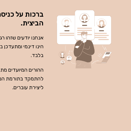
ברכות על כניס
הביצית.
אנחנו יודעים שזהו ר
הינו דינמי ומתעדכן ב
בלבד.
להתמקד בתורמת המתא
ליצירת עוברים.