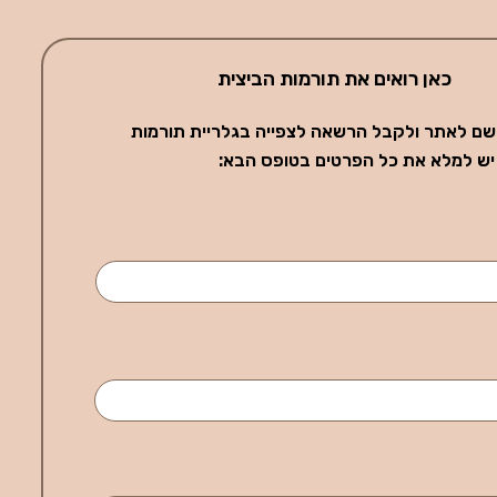
כאן רואים את תורמות הביצית
שם לאתר ולקבל הרשאה לצפייה בגלריית תורמות
 יש למלא את כל הפרטים בטופס הבא: