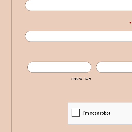
*
אשר סיסמה