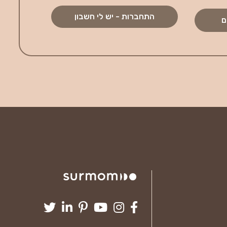
התחברות - יש לי חשבון