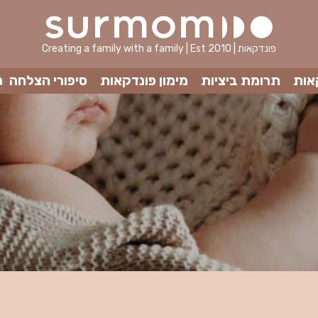
Creating a family with a family | Est 2010 | פונדקאות
אות
תרומת ביציות
מימון פונדקאות
סיפורי הצלחה
מ