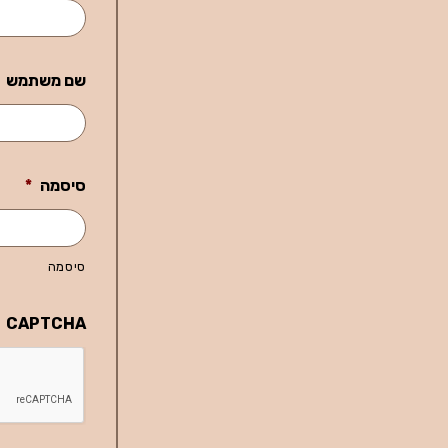
שם משתמש
סיסמה
*
סיסמה
CAPTCHA