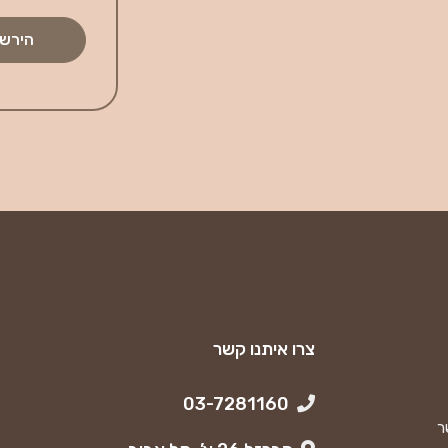
צרו איתנו קשר
03-7281160
ר