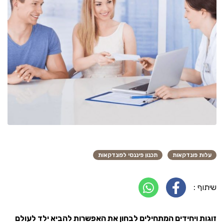
עלות פונדקאות
תכנון פיננסי לפונדקאות
שיתוף :
זוגות ויחידים המתחילים לבחון את האפשרות להביא ילד לעולם