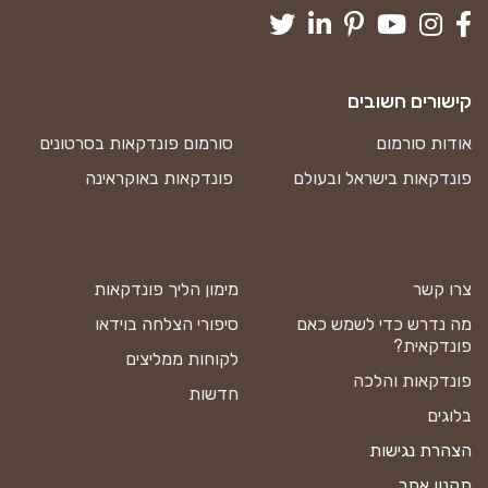
קישורים חשובים
אודות סורמום
סורמום פונדקאות בסרטונים
פונדקאות בישראל ובעולם
פונדקאות באוקראינה
צרו קשר
מימון הליך פונדקאות
מה נדרש כדי לשמש כאם
סיפורי הצלחה בוידאו
פונדקאית?
לקוחות ממליצים
פונדקאות והלכה
חדשות
בלוגים
הצהרת נגישות
תקנון אתר