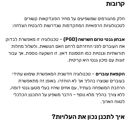
קרובות
חלק מהגורמים שמשפיעים על מחיר הפונדקאות קשורים
לטכנולוגיות הרפואיות המתקדמות שנדרשות להבטיח הצלחה:
אבחון גנטי טרום השרשה (PGD)
– טכנולוגיה זו מאפשרת לבדוק
את העוברים לפני החזרתם לרחם האם הנושאת, ולשלול מחלות
תורשתיות וגנטיות כמו תסמונת דאון. זו השקעה נוספת, אך עבור
זוגות עם סיכון גנטי היא קריטית.
הקפאת עוברים
– טכנולוגיה חדשנית המאפשרת שימוש עתידי
בעוברים שנוצרו בהליך אך לא הוחזרו. באופן זה מתאפשרת
הרחבת המשפחה בעתיד, עם אחים שיהיו בעלי מטען גנטי דומה,
ללא צורך בהליך מלא נוסף – הדבר משפיע על התכנון הכלכלי
לטווח הארוך.
איך לתכנן נכון את העלויות?