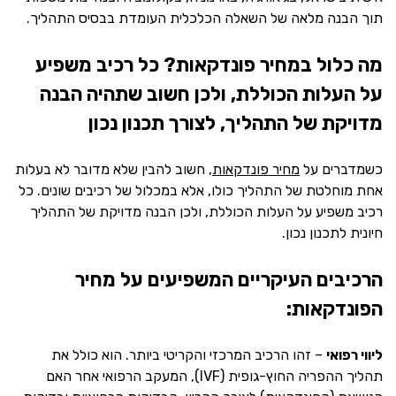
תוך הבנה מלאה של השאלה הכלכלית העומדת בבסיס התהליך.
מה כלול במחיר פונדקאות? כל רכיב משפיע
על העלות הכוללת, ולכן חשוב שתהיה הבנה
מדויקת של התהליך, לצורך תכנון נכון
כשמדברים על
מחיר פונדקאות
, חשוב להבין שלא מדובר לא בעלות
אחת מוחלטת של התהליך כולו, אלא במכלול של רכיבים שונים. כל
רכיב משפיע על העלות הכוללת, ולכן הבנה מדויקת של התהליך
חיונית לתכנון נכון.
הרכיבים העיקריים המשפיעים על מחיר
הפונדקאות:
ליווי רפואי
– זהו הרכיב המרכזי והקריטי ביותר. הוא כולל את
תהליך ההפריה החוץ-גופית (IVF), המעקב הרפואי אחר האם