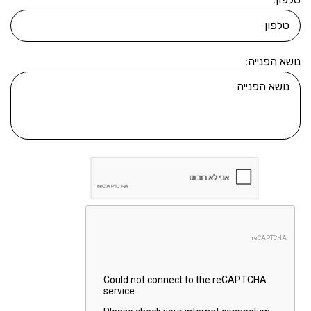
נושא הפנייה: