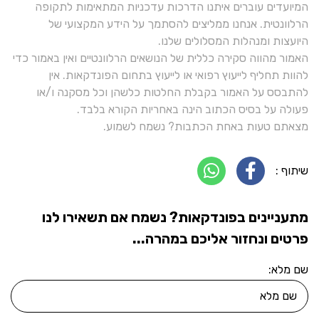
המיועדים עוברים איתנו הדרכות עדכניות המתאימות לתקופה
הרלוונטית. אנחנו ממליצים להסתמך על הידע המקצועי של
היועצות ומנהלות המסלולים שלנו.
האמור מהווה סקירה כללית של הנושאים הרלוונטיים ואין באמור כדי
להוות תחליף לייעוץ רפואי או לייעוץ בתחום הפונדקאות. אין
להתבסס על האמור בקבלת החלטות כלשהן וכל מסקנה ו/או
פעולה על בסיס הכתוב הינה באחריות הקורא בלבד.
מצאתם טעות באחת הכתבות? נשמח לשמוע.
שיתוף :
מתעניינים בפונדקאות? נשמח אם תשאירו לנו
פרטים ונחזור אליכם במהרה...
שם מלא: