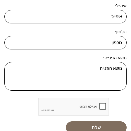
אימייל:
טלפון:
נושא הפנייה: