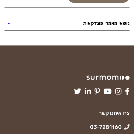
נושאי מאמרי פונדקאות
צרו איתנו קשר
03-7281160