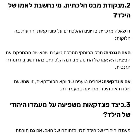
2.מנקודת מבט הלכתית, מי נחשבת לאמו של
הילד?
זו שאלה מרכזית בדיונים ההלכתיים על פונדקאות והדעות בה
חלוקות:
האם הגנטית:
חלק מפוסקי ההלכה טוענים שהאישה המספקת את
הביצית היא אמו של התינוק מבחינה הלכתית, בהתחשב בתרומתה
הגנטית.
אם פונדקאית:
אחרים טוענים שדווקא הפונדקאית, זו שנושאת
ויולדת את הילד, מחזיקה במעמד זה.
3.כיצד פונדקאות משפיעה על מעמדו היהודי
של הילד?
מעמדו היהודי של הילד תלוי בזהותה של האם. אם גם תורמת