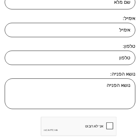
אימייל:
טלפון:
נושא הפנייה: