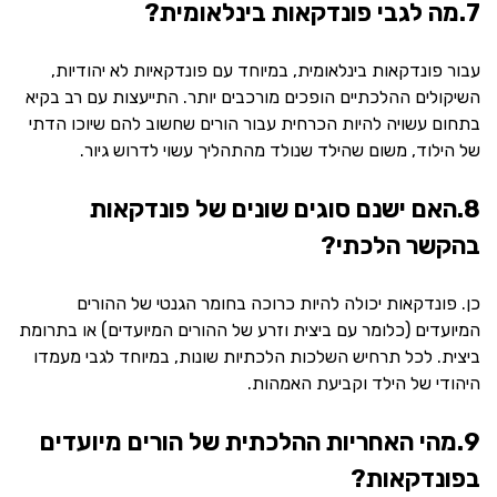
7.מה לגבי פונדקאות בינלאומית?
עבור פונדקאות בינלאומית, במיוחד עם פונדקאיות לא יהודיות,
השיקולים ההלכתיים הופכים מורכבים יותר. התייעצות עם רב בקיא
בתחום עשויה להיות הכרחית עבור הורים שחשוב להם שיוכו הדתי
של הילוד, משום שהילד שנולד מהתהליך עשוי לדרוש גיור.
8.האם ישנם סוגים שונים של פונדקאות
בהקשר הלכתי?
כן. פונדקאות יכולה להיות כרוכה בחומר הגנטי של ההורים
המיועדים (כלומר עם ביצית וזרע של ההורים המיועדים) או בתרומת
ביצית. לכל תרחיש השלכות הלכתיות שונות, במיוחד לגבי מעמדו
היהודי של הילד וקביעת האמהות.
9.מהי האחריות ההלכתית של הורים מיועדים
בפונדקאות?