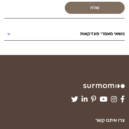
נושאי מאמרי פונדקאות
צרו איתנו קשר