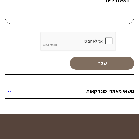
נושאי מאמרי פונדקאות