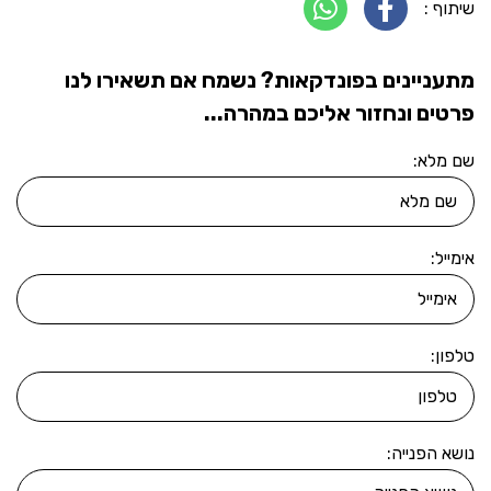
שיתוף :
מתעניינים בפונדקאות? נשמח אם תשאירו לנו
פרטים ונחזור אליכם במהרה...
שם מלא:
אימייל:
טלפון:
נושא הפנייה: