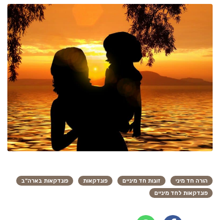
הורה חד מיני
זוגות חד מיניים
פונדקאות
פונדקאות בארה"ב
פונדקאות לחד מיניים