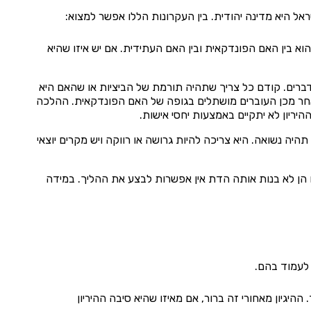
ראל היא מדינה יהודית. בין העקרונות הללו אפשר למצוא:
 בין האם הפונדקאית ובין האם העתידית. אם יש איזו שהיא
ברים. קודם כל צריך שתהיה תורמת של הביציות או שהאם היא
לאחר מכן העוברים מושתלים בגופה של האם הפונדקאית. ההלכה
יריון לא יתקיים באמצעות יחסי אישות.
ה נשואה. היא צריכה להיות גרושה או רווקה ויש מקרים יוצאי
 הן לא בנות אותה הדת אין אפשרות לבצע את ההליך. במידה
 לעמוד בהם.
יגיון מאחורי זה ברור, אם מאיזו שהיא סיבה ההיריון