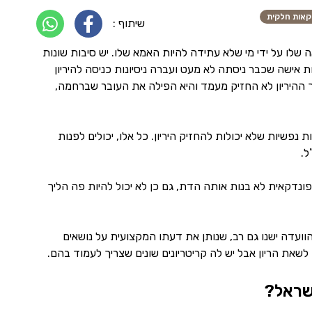
קאות חלקית
שיתוף :
 שלו על ידי מי שלא עתידה להיות האמא שלו. יש סיבות שונות
ת אישה שכבר ניסתה לא מעט ועברה ניסיונות כניסה להיריון
ך ההיריון לא החזיק מעמד והיא הפילה את העובר שברחמה,
 נפשיות שלא יכולות להחזיק היריון. כל אלו, יכולים לפנות
ל.
ונדקאית לא בנות אותה הדת, גם כן לא יכול להיות פה הליך
ועדה ישנו גם רב, שנותן את דעתו המקצועית על נושאים
לשאת הריון אבל יש לה קריטריונים שונים שצריך לעמוד בהם.
שראל?