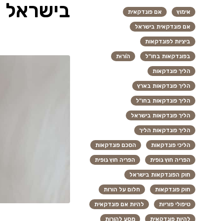
בישראל
אימוץ
אם פונדקאית
אם פונדקאית בישראל
ביציות לפונדקאות
בפונדקאות בחו"ל
הוֹרוּת
הליך פונדקאות
הליך פונדקאות בארץ
הליך פונדקאות בחו"ל
הליך פונדקאות בישראל
הליך פונדקאות הליך
הליכי פונדקאות
הסכם פונדקאות
הפריה חוץ גופית
הפריה חוץ גופית
חוק הפונדקאות בישראל
חוק פונדקאות
חלום על הורות
טיפולי פוריות
להיות אם פונדקאית
להיות פונדקאית
מסע להורות