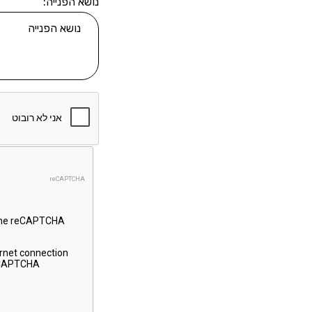
נושא הפנייה: