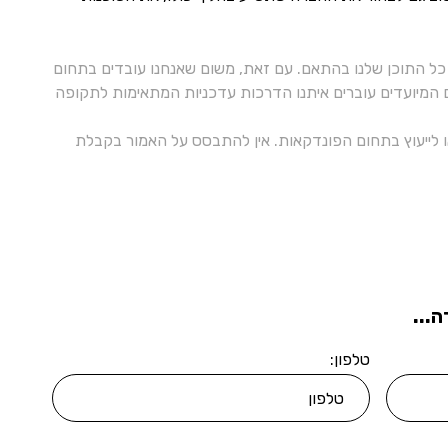
ל התוכן שלנו בהתאם. עם זאת, משום שאנחנו עובדים בתחום
ם המיועדים עוברים איתנו הדרכות עדכניות המתאימות לתקופה
 או לייעוץ בתחום הפונדקאות. אין להתבסס על האמור בקבלת
...
טלפון: