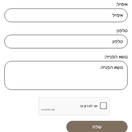
אימייל:
טלפון:
נושא הפנייה: