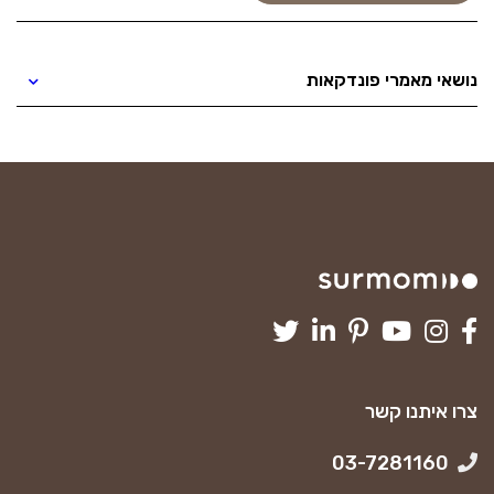
נושאי מאמרי פונדקאות
צרו איתנו קשר
03-7281160