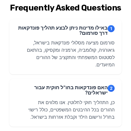
Frequently Asked Questions
באילו מדינות ניתן לבצע תהליך פונדקאות
1
דרך סורמום?
סורמום מציעה מסלולי פונדקאות בישראל,
גיאורגיה, קולומביה, ארמניה ומקסיקו, בהתאם
לסטטוס המשפחתי והתקציב של ההורים
המיועדים.
האם פונדקאות בחו"ל חוקית עבור
2
ישראלים?
כן, התהליך חוקי לחלוטין. אנו מלווים את
ההורים בכל ההיבטים המשפטיים, כולל רישוי
בחו"ל ורישום הילד וקבלת אזרחות בישראל.