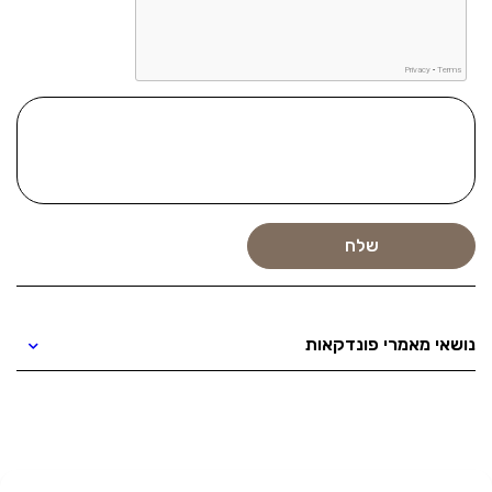
נושאי מאמרי פונדקאות