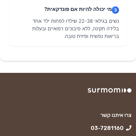
מי יכולה להיות אם פונדקאית?
3
נשים בגילאי 22-38 שילדו לפחות ילד אחד
בלידה תקינה, ללא סיבוכים רפואיים ובעלות
בריאות נפשית ופיזית טובה.
צרו איתנו קשר
03-7281160