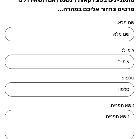
פרטים ונחזור אליכם במהרה...
שם מלא:
אימייל:
טלפון:
נושא הפנייה: