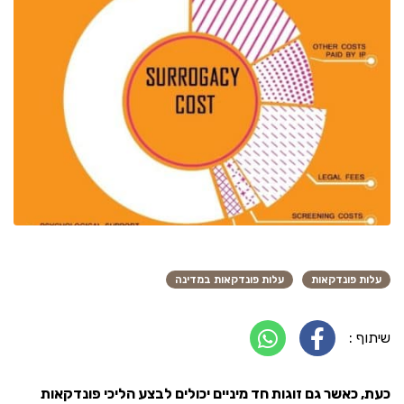
עלות פונדקאות
עלות פונדקאות במדינה
שיתוף :
כעת, כאשר גם זוגות חד מיניים יכולים לבצע הליכי פונדקאות