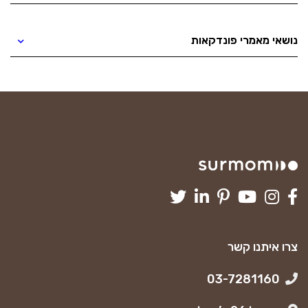
נושאי מאמרי פונדקאות
צרו איתנו קשר
03-7281160