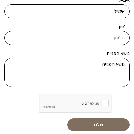
אימייל:
טלפון:
נושא הפנייה: