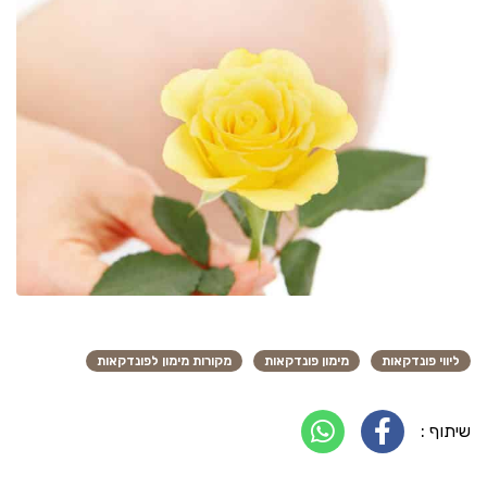
ליווי פונדקאות
מימון פונדקאות
מקורות מימון לפונדקאות
שיתוף :