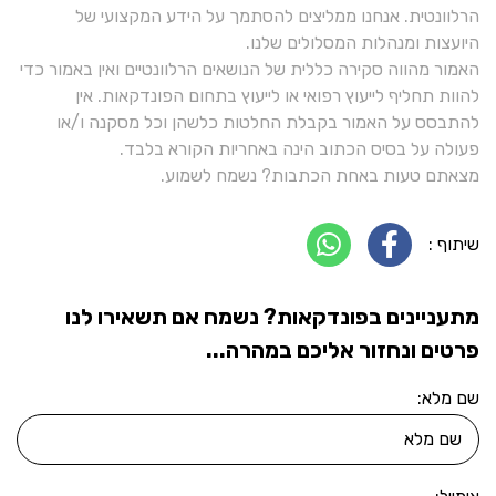
הרלוונטית. אנחנו ממליצים להסתמך על הידע המקצועי של
היועצות ומנהלות המסלולים שלנו.
האמור מהווה סקירה כללית של הנושאים הרלוונטיים ואין באמור כדי
להוות תחליף לייעוץ רפואי או לייעוץ בתחום הפונדקאות. אין
להתבסס על האמור בקבלת החלטות כלשהן וכל מסקנה ו/או
פעולה על בסיס הכתוב הינה באחריות הקורא בלבד.
מצאתם טעות באחת הכתבות? נשמח לשמוע.
שיתוף :
מתעניינים בפונדקאות? נשמח אם תשאירו לנו
פרטים ונחזור אליכם במהרה...
שם מלא: