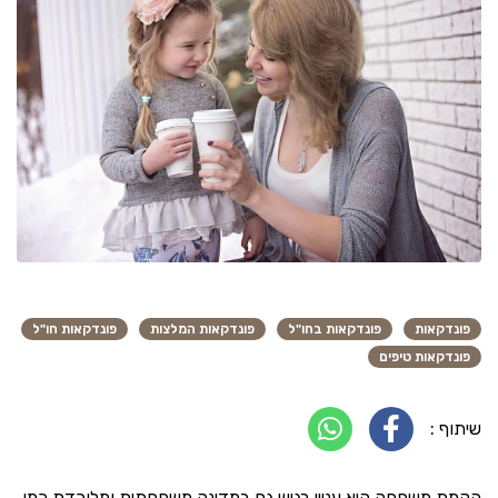
פונדקאות
פונדקאות בחו"ל
פונדקאות המלצות
פונדקאות חו"ל
פונדקאות טיפים
שיתוף :
הקמת משפחה היא עניין רגיש גם במדינה משפחתית ומלוכדת כמו