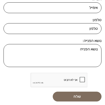
טלפון:
נושא הפנייה: