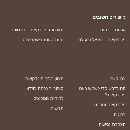
קישורים חשובים
אודות סורמום
סורמום פונדקאות בסרטונים
פונדקאות בישראל ובעולם
פונדקאות באוקראינה
צרו קשר
מימון הליך פונדקאות
מה נדרש כדי לשמש כאם
סיפורי הצלחה בוידאו
פונדקאית?
לקוחות ממליצים
פונדקאות והלכה
חדשות
בלוגים
הצהרת נגישות