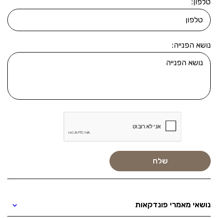
טלפון:
נושא הפנייה:
נושאי מאמרי פונדקאות