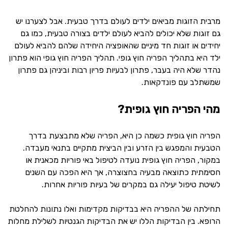
מרבית הזוגות מביאים ילדים לעולם בדרך טבעית. אבל לצערנו יש
גם זוגות שלא יכולים להביא לעולם ילדים בצורה טבעית, כמו גם
יחידים או זוגות חד מיניים שהאופציה היחידה שלהם להביא לעולם
ילד היא בתהליך הפריה חוץ גופי. תהליך הפריה חוץ גופי הוא פתרון
נהדר שלא היה בעבר, פתרון לבעיות פריון רבות וביניהן גם פתרון
שמשתלב עם פונדקאות.
מהי הפריה חוץ גופית?
הפריה חוץ גופית כשמה כן היא, הפריה שלא מתבצעת בדרך
הטבעית והמפגש בין הזרע ובין הביצית מתקיים בתנאי מעבדה.
במקור, הפריה חוץ גופית נועדה לטיפול באי פוריות מכאנית או
חסימתית כתוצאה מבעיה בחצוצרה, אך היא הפכה עם השנים
לשיטת טיפול יעילה גם במקרים של בעיות פוריות אחרות.
תחילתה של ההפריה היא בבדיקות מקדימות ואלו נתונות להחלטת
הרופא. בין הבדיקות הללו יש את הבדיקות הגנטיות לשלילת מחלות