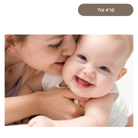
קרא עוד