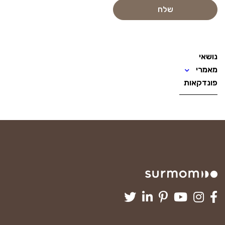
נושאי
מאמרי
פונדקאות