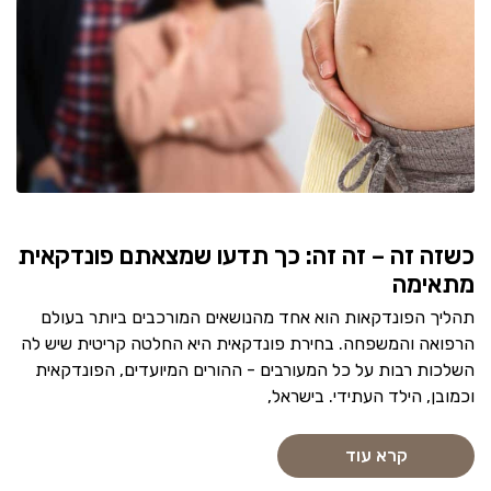
כשזה זה – זה זה: כך תדעו שמצאתם פונדקאית
מתאימה
תהליך הפונדקאות הוא אחד מהנושאים המורכבים ביותר בעולם
הרפואה והמשפחה. בחירת פונדקאית היא החלטה קריטית שיש לה
השלכות רבות על כל המעורבים - ההורים המיועדים, הפונדקאית
וכמובן, הילד העתידי. בישראל,
קרא עוד