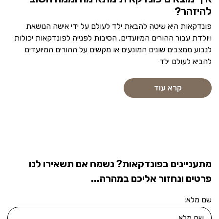
להיזהר?
פונדקאות היא שיטה להבאת ילד לעולם על ידי אישה הנושאת
ויולדת עבור ההורים המיועדים. הסיבות לפנייה לפונדקאות יכולות
לנבוע ממצבים שונים המונעים או מקשים על ההורים המיועדים
להביא לעולם ילד
קרא עוד
מתעניינים בפונדקאות? נשמח אם תשאירו לנו
פרטים ונחזור אליכם במהרה...
שם מלא: