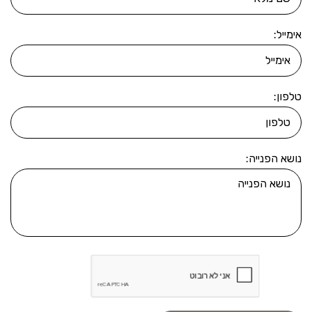
אימייל:
טלפון:
נושא הפנייה: