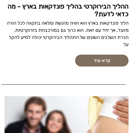
ההליך הבירוקרטי בהליך פונדקאות בארץ – מה
כדאי לדעת?
הליך פונדקאות בארץ הוא חוויה מרגשת ומלאה בתקווה לכל הורה
מיועד, אך יחד עם זאת, הוא כרוך גם במורכבויות ביורוקרטיות.
הכרת השלבים השונים של התהליך הבירוקרטי יכולה לסייע להקל
על
קרא עוד