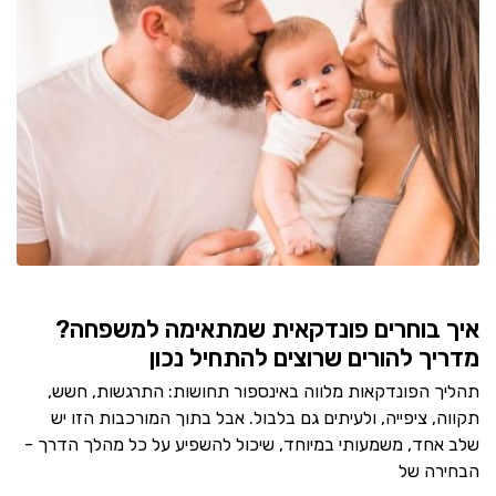
איך בוחרים פונדקאית שמתאימה למשפחה?
מדריך להורים שרוצים להתחיל נכון
תהליך הפונדקאות מלווה באינספור תחושות: התרגשות, חשש,
תקווה, ציפייה, ולעיתים גם בלבול. אבל בתוך המורכבות הזו יש
שלב אחד, משמעותי במיוחד, שיכול להשפיע על כל מהלך הדרך -
הבחירה של