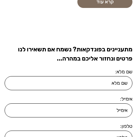
קרא עוד
מתעניינים בפונדקאות? נשמח אם תשאירו לנו
פרטים ונחזור אליכם במהרה...
שם מלא:
אימייל:
טלפון: