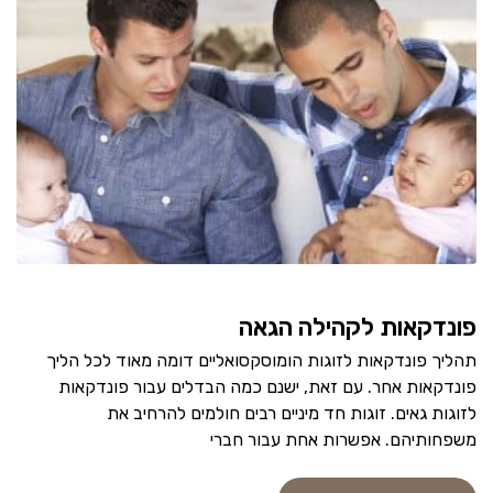
פונדקאות לקהילה הגאה
תהליך פונדקאות לזוגות הומוסקסואליים דומה מאוד לכל הליך
פונדקאות אחר. עם זאת, ישנם כמה הבדלים עבור פונדקאות
לזוגות גאים. זוגות חד מיניים רבים חולמים להרחיב את
משפחותיהם. אפשרות אחת עבור חברי