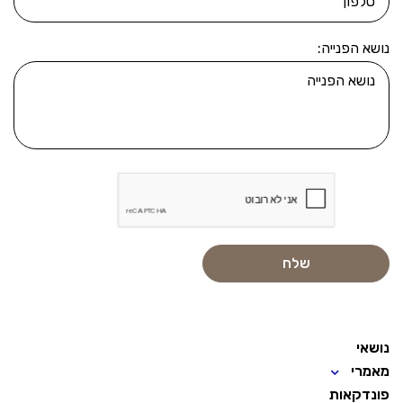
נושא הפנייה:
נושאי
מאמרי
פונדקאות