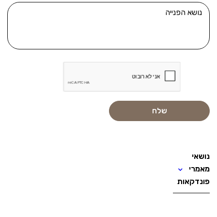
נושאי
מאמרי
פונדקאות