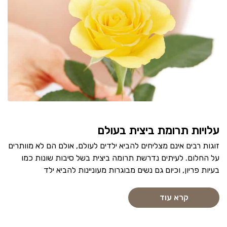
עלויות תרומת ביצית בעולם
זוגות רבים אינם מצליחים להביא ילדים לעולם, אולם הם לא מוותרים
על החלום. לעיתים נדרשת תרומה ביצית בשל סיבות שונות כמו
בעיות פריון, וכיום גם נשים מבוגרות מעוניינות להביא ילד
קרא עוד