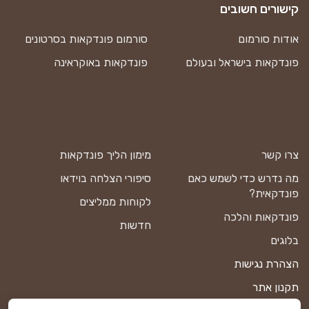
קישורים חשובים
אודות סורמום
סורמום פונדקאות בסרטונים
פונדקאות בישראל ובעולם
פונדקאות באוקראינה
צרו קשר
מימון הליך פונדקאות
מה נדרש כדי לשמש כאם
סיפורי הצלחה בוידאו
פונדקאית?
לקוחות ממליצים
פונדקאות והלכה
חדשות
בלוגים
הצהרת נגישות
תקנון אתר