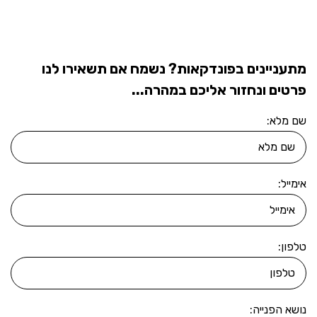
מתעניינים בפונדקאות? נשמח אם תשאירו לנו
פרטים ונחזור אליכם במהרה...
שם מלא:
אימייל:
טלפון:
נושא הפנייה: