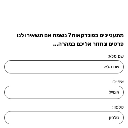
מתעניינים בפונדקאות? נשמח אם תשאירו לנו
פרטים ונחזור אליכם במהרה...
שם מלא:
אימייל:
טלפון: