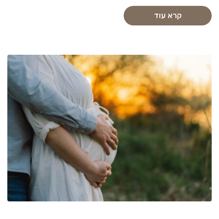
קרא עוד