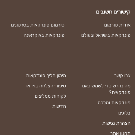
קישורים חשובים
אודות סורמום
סורמום פונדקאות בסרטונים
פונדקאות בישראל ובעולם
פונדקאות באוקראינה
צרו קשר
מימון הליך פונדקאות
מה נדרש כדי לשמש כאם
סיפורי הצלחה בוידאו
פונדקאית?
לקוחות ממליצים
פונדקאות והלכה
חדשות
בלוגים
הצהרת נגישות
תקנון אתר