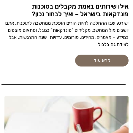
אילו שירותים באמת מקבלים בסוכנות
פונדקאות בישראל – ואיך לבחור נכון?
יש רגע שבו ההחלטה להיות הורים הופכת ממחשבה לתוכנית. אתם
יושבים מול המחשב, מקלידים "פונדקאות" בגוגל, ופתאום מוצפים
במידע – מאמרים, מחירים, פורומים, עדויות. ישנה התרגשות, אבל
לצידה גם בלבול
קרא עוד