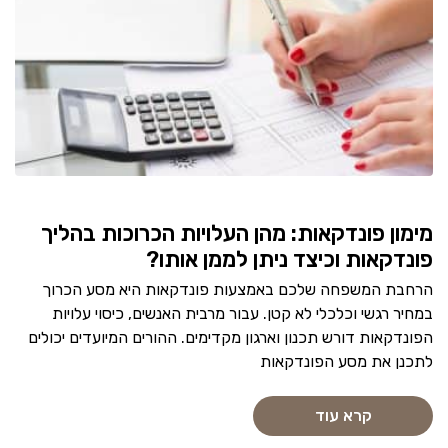
מימון פונדקאות: מהן העלויות הכרוכות בהליך
פונדקאות וכיצד ניתן לממן אותו?
הרחבת המשפחה שלכם באמצעות פונדקאות היא מסע הכרוך
במחיר רגשי וכלכלי לא קטן. עבור מרבית האנשים, כיסוי עלויות
הפונדקאות דורש תכנון וארגון מקדימים. ההורים המיועדים יכולים
לתכנן את מסע הפונדקאות
קרא עוד