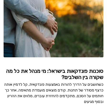
סוכנות פונדקאות בישראל: מי מנהל את כל מה
שקורה בין השלבים?
כשחושבים על הדרך להורות באמצעות פונדקאית, קל לדמיין אותה
כרצף מסודר של תחנות. קודם מוצאים מועמדת מתאימה, אחר כך
חותמים על הסכם, מתקדמים להחזרת עוברים, מלווים את ההריון
ובסוף מגיעים