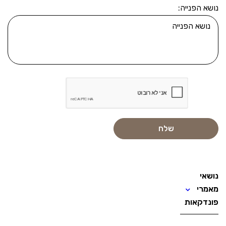
נושא הפנייה:
נושאי
מאמרי
פונדקאות