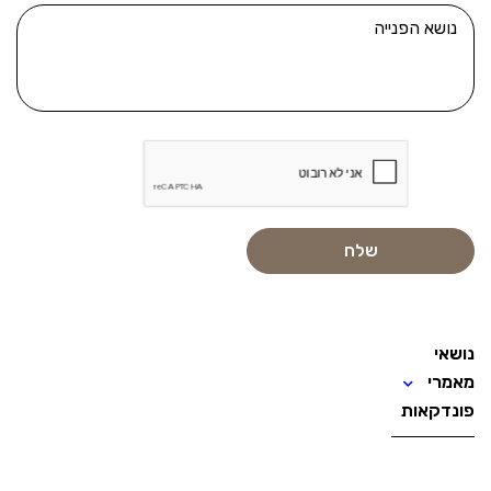
נושאי
מאמרי
פונדקאות