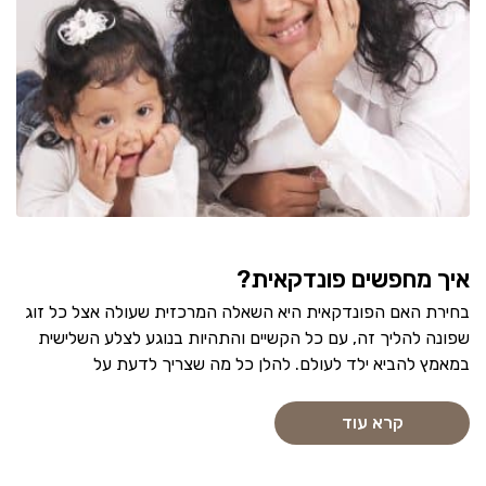
איך מחפשים פונדקאית?
בחירת האם הפונדקאית היא השאלה המרכזית שעולה אצל כל זוג
שפונה להליך זה, עם כל הקשיים והתהיות בנוגע לצלע השלישית
במאמץ להביא ילד לעולם. להלן כל מה שצריך לדעת על
קרא עוד