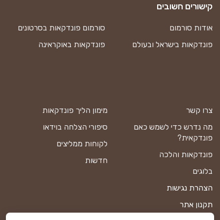
קישורים חשובים
אודות סורמום
סורמום פונדקאות בסרטונים
פונדקאות בישראל ובעולם
פונדקאות באוקראינה
צרו קשר
מימון הליך פונדקאות
מה נדרש כדי לשמש כאם
סיפורי הצלחה בוידאו
פונדקאית?
לקוחות ממליצים
פונדקאות והלכה
חדשות
בלוגים
הצהרת נגישות
תקנון אתר