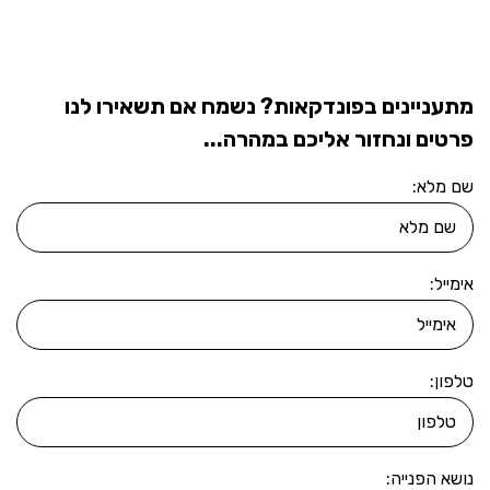
מתעניינים בפונדקאות? נשמח אם תשאירו לנו
פרטים ונחזור אליכם במהרה...
שם מלא:
אימייל:
טלפון:
נושא הפנייה: