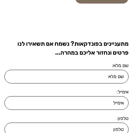
מתעניינים בפונדקאות? נשמח אם תשאירו לנו
פרטים ונחזור אליכם במהרה...
שם מלא:
אימייל:
טלפון: