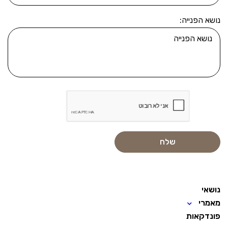
נושא הפנייה:
נושאי
מאמרי
פונדקאות