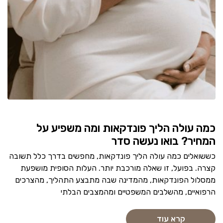
כמה עולה הליך פונדקאות ומה משפיע על
המחיר? בואו נעשה סדר
כששואלים כמה עולה הליך פונדקאות, מחפשים בדרך כלל תשובה
קצרה. בפועל, זו שאלה מורכבת יותר. העלות הסופית מושפעת
ממסלול הפונדקאות, מהמדינה שבה מתבצע התהליך, מהצרכים
הרפואיים, מהשלבים המשפטיים ומהמצבים הבלתי
קרא עוד