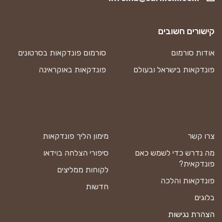
קישורים חשובים
אודות סורמום
סורמום פונדקאות בסרטונים
פונדקאות בישראל ובעולם
פונדקאות באוקראינה
צרו קשר
מימון הליך פונדקאות
מה נדרש כדי לשמש כאם
סיפורי הצלחה בוידאו
פונדקאית?
לקוחות ממליצים
פונדקאות והלכה
חדשות
בלוגים
הצהרת נגישות