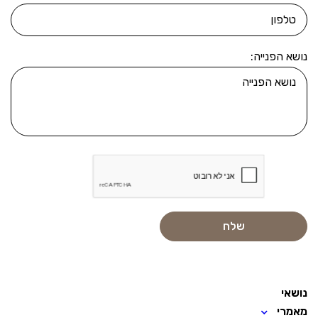
נושא הפנייה:
נושאי
מאמרי