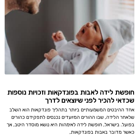
חופשת לידה לאבות בפונדקאות וזכויות נוספות
שכדאי להכיר לפני שיוצאים לדרך
אחד ההיבטים המשמעותיים ביותר בתהליך פונדקאות הוא השלב
שלאחר הלידה, שבו ההורים המיועדים נכנסים לתפקידם כהורים
בפועל. בישראל, חופשת לידה לאימהות היא נושא מוסדר היטב, אך
כאשר מדובר באבות בפונדקאות,