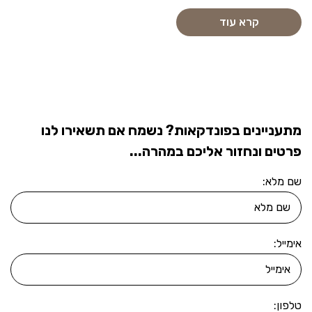
קרא עוד
מתעניינים בפונדקאות? נשמח אם תשאירו לנו
פרטים ונחזור אליכם במהרה...
שם מלא:
אימייל:
טלפון: