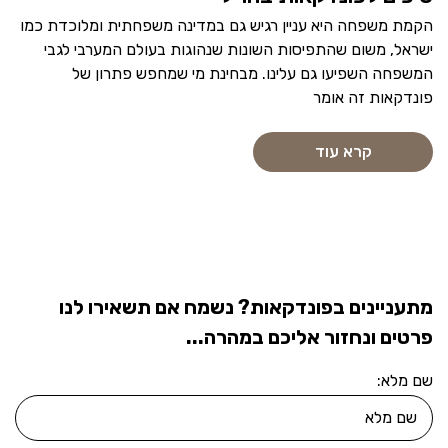
הקמת משפחה היא עניין רגיש גם במדינה משפחתית ומלוכדת כמו
ישראל, משום שהתפיסות השונות שנהוגות בעולם המערבי לגבי
המשפחה השפיעו גם עלינו. מבחינת מי שמחפש פתרון של
פונדקאות זה אומר
קרא עוד
מתעניינים בפונדקאות? נשמח אם תשאירו לנו
פרטים ונחזור אליכם במהרה...
שם מלא: