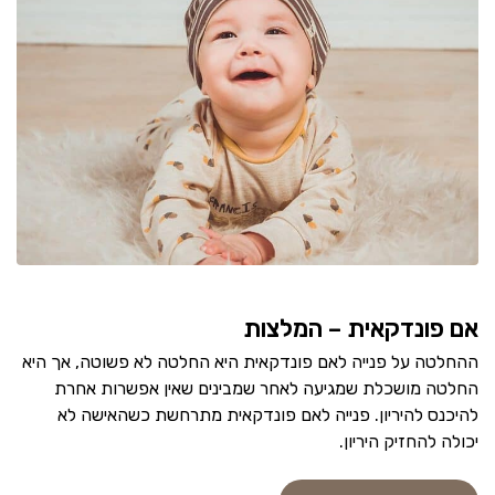
אם פונדקאית – המלצות
ההחלטה על פנייה לאם פונדקאית היא החלטה לא פשוטה, אך היא
החלטה מושכלת שמגיעה לאחר שמבינים שאין אפשרות אחרת
להיכנס להיריון. פנייה לאם פונדקאית מתרחשת כשהאישה לא
יכולה להחזיק היריון.