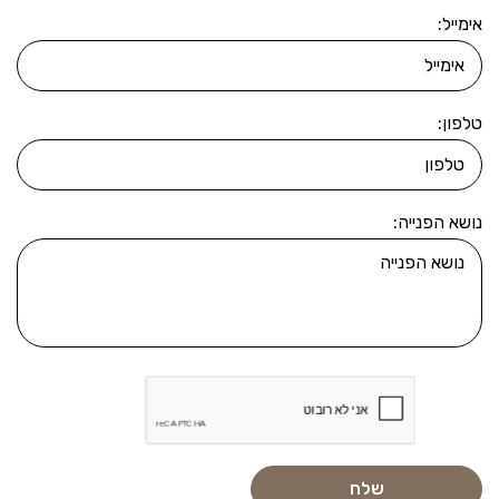
אימייל:
טלפון:
נושא הפנייה: