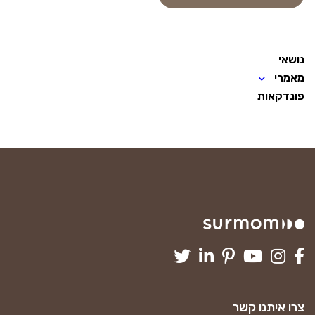
נושאי
מאמרי
פונדקאות
צרו איתנו קשר