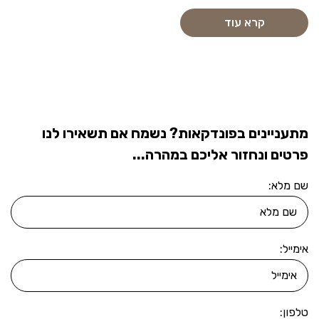
קרא עוד
מתעניינים בפונדקאות? נשמח אם תשאירו לנו
פרטים ונחזור אליכם במהרה...
שם מלא:
אימייל:
טלפון: