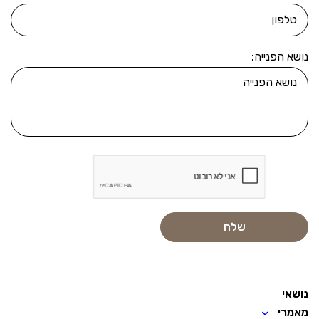
נושא הפנייה:
נושאי
מאמרי