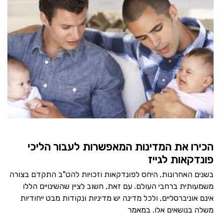
הכירו את המדינות המאפשרות לעבור הליכי
פונדקאות לגייז
בשנים האחרונות, היחס לפונדקאות וזכויות להט"ב התקדם בצורה
משמעותית ברחבי העולם. עם זאת, חשוב לציין שהשינויים הללו
אינם אוניברסליים, ולכל מדינה יש מדיניות ונקודות מבט ייחודיות
משלה בנושאים אלו. במאמר