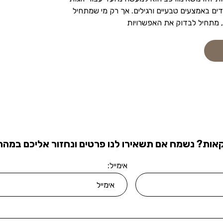
ים באמצעים טבעיים ורגילים. אך רק מי שמתחיל
, מתחיל לבדוק את האפשרויות
אות? נשמח אם תשאירו לנו פרטים ונחזור אליכם במהרה
אימייל: