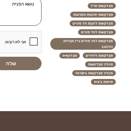
פונדקאות חו"ל
פונדקאות יתרונות וחסרונות
פונדקאות לזוגות חד מיניים
פונדקאות לחד מיניים
פונדקאות לחד מיניים גייז וקהילת
הלהטב
פונדקאות ליחידים
פונדקאית
תהליך פונדקאות
תהליך פונדקאות בישראל
תרומת ביצית