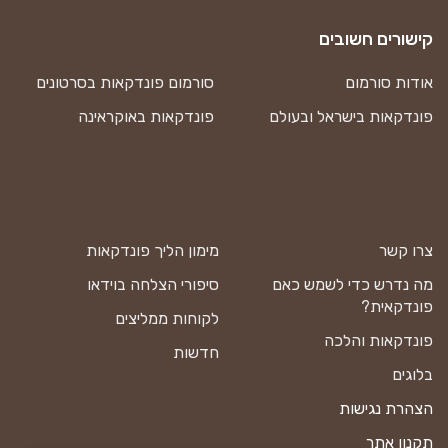
קישורים חשובים
אודות סורמום
סורמום פונדקאות בסרטונים
פונדקאות בישראל ובעולם
פונדקאות באוקראינה
צרו קשר
מימון הליך פונדקאות
מה נדרש כדי לשמש כאם
סיפורי הצלחה בוידאו
פונדקאית?
לקוחות ממליצים
פונדקאות והלכה
חדשות
בלוגים
הצהרת נגישות
תקנון אתר