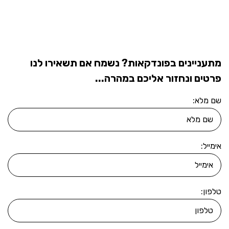
מתעניינים בפונדקאות? נשמח אם תשאירו לנו
פרטים ונחזור אליכם במהרה...
שם מלא:
אימייל:
טלפון: