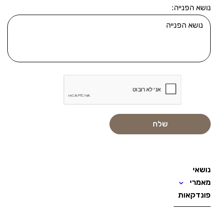
נושא הפנייה:
נושאי
מאמרי
פונדקאות