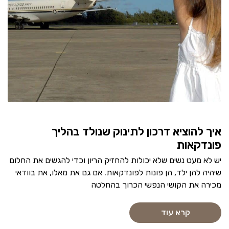
איך להוציא דרכון לתינוק שנולד בהליך
פונדקאות
יש לא מעט נשים שלא יכולות להחזיק הריון וכדי להגשים את החלום
שיהיה להן ילד, הן פונות לפונדקאות. אם גם את מאלו, את בוודאי
מכירה את הקושי הנפשי הכרוך בהחלטה
קרא עוד