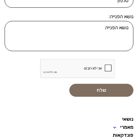
נושא הפנייה:
נושאי
מאמרי
פונדקאות