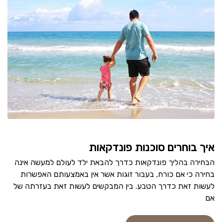
איך בוחרים סוכנות פונדקאות
הבחירה בהליך פונדקאות כדרך להבאת ילד לעולם למעשה אינה
בחירה כי אם כורח, בעבור זוגות אשר אין באמצעותם האפשרות
לעשות זאת כדרך הטבע. בין המבקשים לעשות זאת בעזרתה של
אם