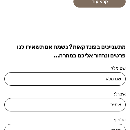
קרא עוד
מתעניינים בפונדקאות? נשמח אם תשאירו לנו
פרטים ונחזור אליכם במהרה...
שם מלא:
אימייל:
טלפון: