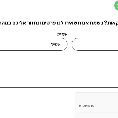
אות? נשמח אם תשאירו לנו פרטים ונחזור אליכם במהרה
אימייל: