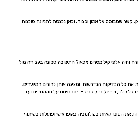
ק, קשר שמבוסס על אמון וכבוד. וכאן נכנסת לתמונה סוכנות
רת וחיה אלפי קילומטרים מכאן? התשובה טמונה בעבודה מול
את כל הבדיקות הנדרשות, ומציגה אותן להורים המיועדים.
גשי בכל שלב, וטיפול בכל פרט – מהחתימה על המסמכים ועד
ת, מכירות את הפונדקאיות בקולומביה באופן אישי ופועלות בשיתוף