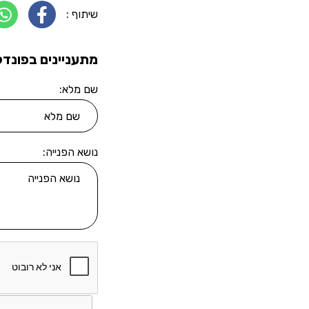
שיתוף :
מתעניינים בפונדק
שם מלא:
נושא הפנייה: