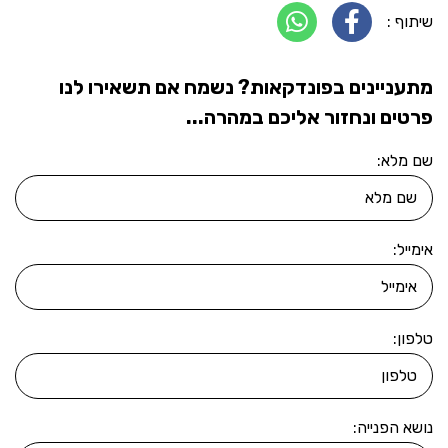
שיתוף :
מתעניינים בפונדקאות? נשמח אם תשאירו לנו
פרטים ונחזור אליכם במהרה...
שם מלא:
אימייל:
טלפון:
נושא הפנייה: