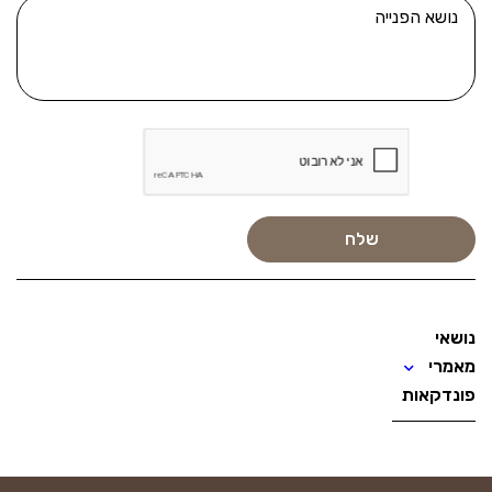
נושאי
מאמרי
פונדקאות