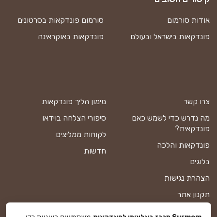
אודות סורמום
סורמום פונדקאות בסרטונים
פונדקאות בישראל ובעולם
פונדקאות באוקראינה
צרו קשר
מימון הליך פונדקאות
מה נדרש כדי לשמש כאם
סיפורי הצלחה בוידאו
פונדקאית?
לקוחות ממליצים
פונדקאות והלכה
חדשות
בלוגים
הצהרת נגישות
תקנון אתר
מדיניות פרטיות
משתמשים בעוגיות כדי