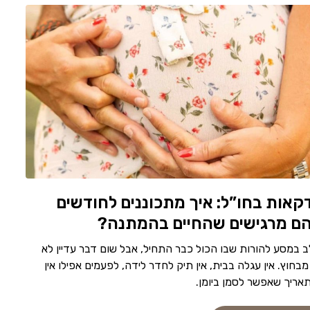
קאות בחו”ל: איך מתכוננים לחודשים
ם מרגישים שהחיים בהמתנה?
ב במסע להורות שבו הכול כבר התחיל, אבל שום דבר עדיין לא
בחוץ. אין עגלה בבית, אין תיק לחדר לידה, לפעמים אפילו אין
תאריך שאפשר לסמן ביומן.