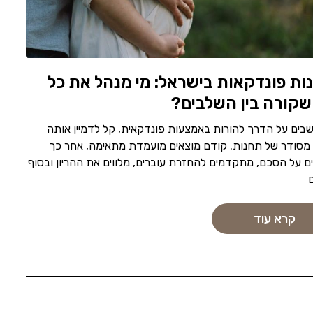
ות פונדקאות בישראל: מי מנהל את כל
שקורה בין השלבים?
בים על הדרך להורות באמצעות פונדקאית, קל לדמיין אותה
מסודר של תחנות. קודם מוצאים מועמדת מתאימה, אחר כך
ם על הסכם, מתקדמים להחזרת עוברים, מלווים את ההריון ובסוף
קרא עוד