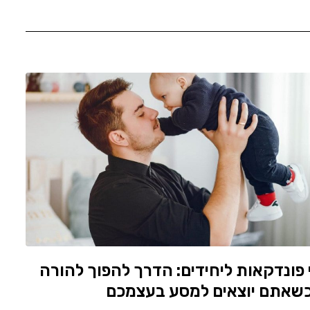
י פונדקאות ליחידים: הדרך להפוך להורה
כשאתם יוצאים למסע בעצמכם