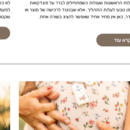
ת הראשונות שעולות כשמתחילים לברר על פונדקאות
לא כל 
פן טבעי לעלות התהליך. אלא שבניגוד לרכישה של מוצר או
לפעמי
דר, כאן אין מחיר אחיד שאפשר להציג בשורה אחת.
שקטה 
רא עוד