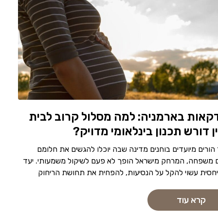
קאות בארמניה: למה מסלול קרוב לבית
ן דורש תכנון בינלאומי מדויק?
הורים מיועדים בוחנים מדינה שבה יוכלו להגשים את חלומם
 משפחה, המרחק מישראל הופך לא פעם לשיקול משמעותי. יעד
יחסית עשוי להקל על הנסיעות, להפחית את תחושת הריחוק
קרא עוד