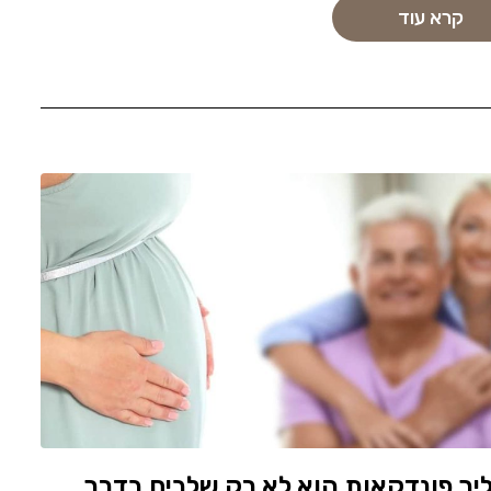
קרא עוד
ך פונדקאות הוא לא רק שלבים בדרך