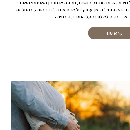
סיפור הורות מתחיל בזוגיות, חתונה או תכנון משפחתי משותף.
ם הוא מתחיל ברצון עמוק של אדם אחד להיות הורה, בהחלטה
אך ברורה לא לוותר על החלום, ובבחירה
קרא עוד