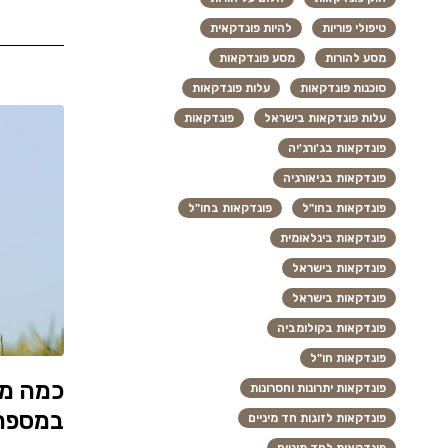
טיפולי פוריות
להיות פונדקאית
מסע להורות
מסע פונדקאות
סוכנות פונדקאות
עלות פונדקאות
עלות פונדקאות בישראל
פונדקאות
פונדקאות בג'ורג'יה
פונדקאות בגיאורגיה
פונדקאות בחו"ל
פונדקאות בחו"ל
פונדקאות בינלאומית
פונדקאות בישראל
פונדקאות בישראל
פונדקאות בקולומביה
פונדקאות חו"ל
כמה מש
פונדקאות יתרונות וחסרונות
במספר 
פונדקאות לזוגות חד מיניים