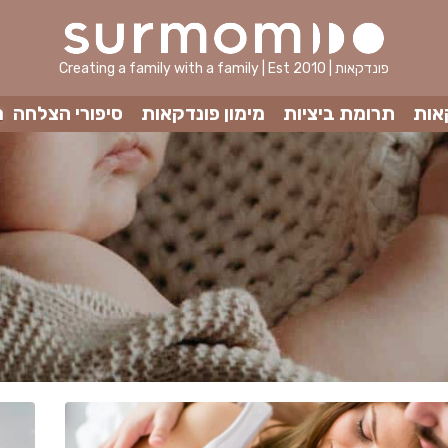
Creating a family with a family | Est 2010 | פונדקאות
אות
תרומת ביציות
מימון פונדקאות
סיפורי הצלחה
מ