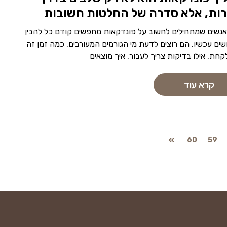
רות, אלא סדרה של החלטות חשובות
אנשים שמתחילים לחשוב על פונדקאות מחפשים קודם כל להבין
שים עכשיו. הם רוצים לדעת מי הגורמים המעורבים, כמה זמן זה
קחת, אילו בדיקות צריך לעבור, איך מוצאים
קרא עוד
60
59