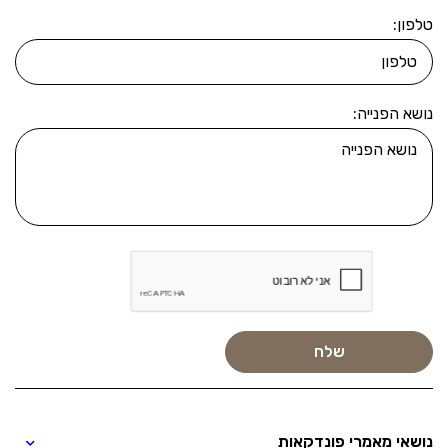
טלפון:
נושא הפנייה:
נושאי מאמרי פונדקאות