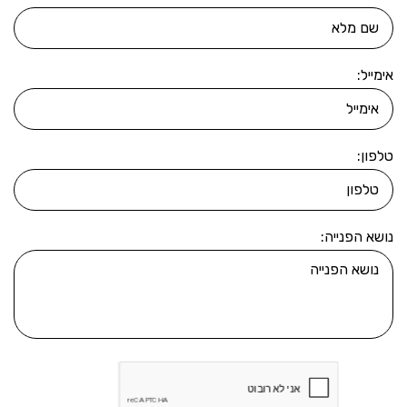
אימייל:
טלפון:
נושא הפנייה: