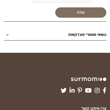
נושאי מאמרי פונדקאות
צרו איתנו קשר