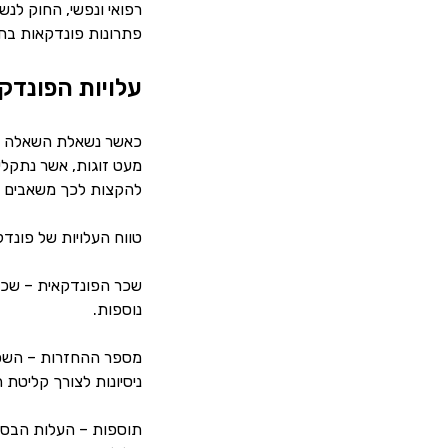
רפואי ונפשי, החוק לנש
פתרונות פונדקאות בחו
עלויות הפונדק
כאשר נשאלת השאלה מי 
מעט זוגות, אשר נתקלים
להקצות לכך משאבים רבי
טווח העלויות של פונד
נוספות.
מספר ההחזרות – השכר 
ניסיונות לצורך קליטת ההיר
תוספות – העלות הבסיסי