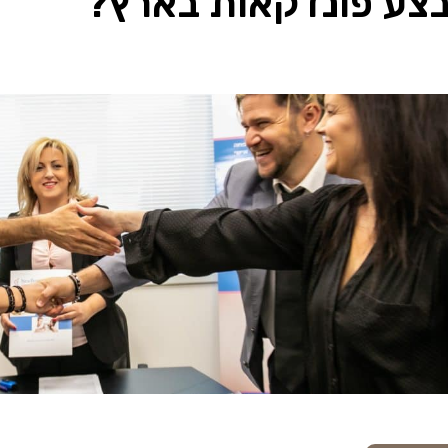
לבצע פונדקאות בארץ?