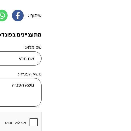
שיתוף :
מתעניינים בפונדק
שם מלא:
נושא הפנייה: