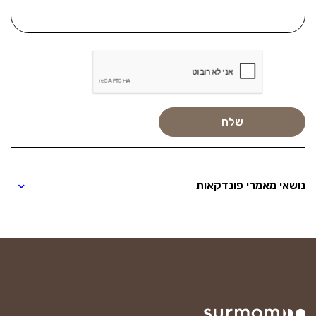
נושאי מאמרי פונדקאות