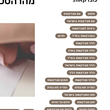
מהו הסכם
אימוץ
אם פונדקאית
אם פונדקאית בישראל
ביציות לפונדקאות
בפונדקאות בחו"ל
הוֹרוּת
הליך פונדקאות
הליך פונדקאות בארץ
הליך פונדקאות בחו"ל
הליך פונדקאות בישראל
הליך פונדקאות הליך
הליכי פונדקאות
הסכם פונדקאות
הפריה חוץ גופית
הפריה חוץ גופית
חוק הפונדקאות בישראל
חוק פונדקאות
חלום על הורות
טיפולי פוריות
להיות אם פונדקאית