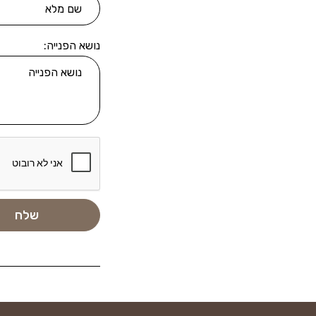
נושא הפנייה: