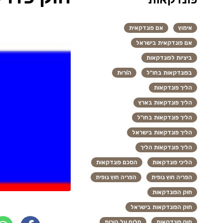
אימוץ
אם פונדקאית
אם פונדקאית בישראל
ביציות לפונדקאות
בפונדקאות בחו"ל
הוֹרוּת
הליך פונדקאות
הליך פונדקאות בארץ
הליך פונדקאות בחו"ל
הליך פונדקאות בישראל
הליך פונדקאות הליך
הליכי פונדקאות
הסכם פונדקאות
הפריה חוץ גופית
הפריה חוץ גופית
חוק הפונדקאות
חוק הפונדקאות בישראל
חוק פונדקאות
חלום על הורות