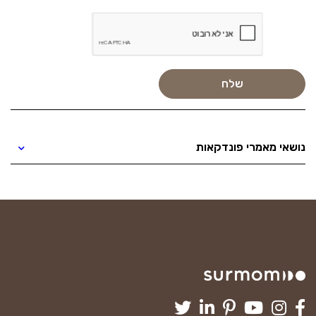
נושאי מאמרי פונדקאות