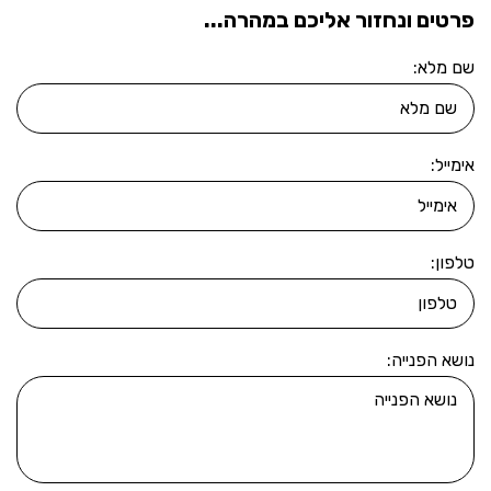
פרטים ונחזור אליכם במהרה...
שם מלא:
אימייל:
טלפון:
נושא הפנייה: