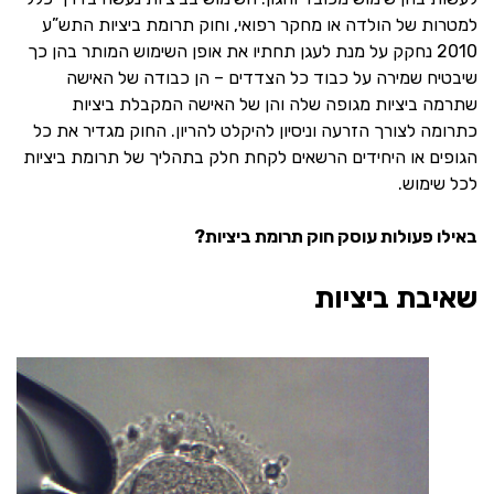
למטרות של הולדה או מחקר רפואי, וחוק תרומת ביציות התש”ע
2010 נחקק על מנת לעגן תחתיו את אופן השימוש המותר בהן כך
שיבטיח שמירה על כבוד כל הצדדים – הן כבודה של האישה
שתרמה ביציות מגופה שלה והן של האישה המקבלת ביציות
כתרומה לצורך הזרעה וניסיון להיקלט להריון. החוק מגדיר את כל
הגופים או היחידים הרשאים לקחת חלק בתהליך של תרומת ביציות
לכל שימוש.
באילו פעולות עוסק חוק תרומת ביציות?
שאיבת ביציות