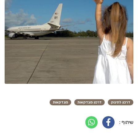
דרכון לתינוק
דרכון פונדקאות
פונדקאות
שיתוף :