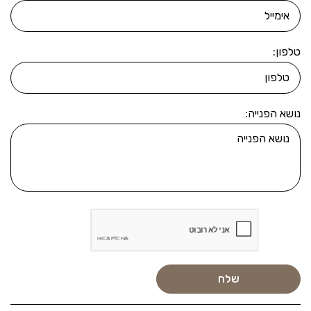
טלפון:
נושא הפנייה: