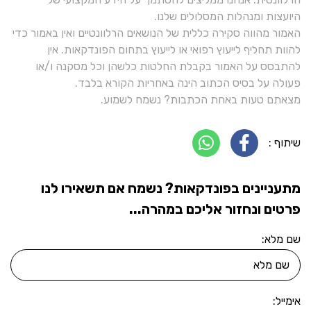
היועצות ומנהלות המסלולים שלנו.
האמור מהווה סקירה כללית של הנושאים הרלוונטיים ואין באמור כדי
להוות תחליף לייעוץ רפואי או לייעוץ בתחום הפונדקאות. אין
להתבסס על האמור בקבלת החלטות כלשהן וכל מסקנה ו/או
פעולה על בסיס הכתוב הינה באחריות הקורא בלבד.
מצאתם טעות באחת הכתבות? נשמח לשמוע.
שיתוף :
מתעניינים בפונדקאות? נשמח אם תשאירו לנו
פרטים ונחזור אליכם במהרה...
שם מלא:
אימייל: