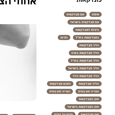
אחוזי הצ
אימוץ
אם פונדקאית
אם פונדקאית בישראל
ביציות לפונדקאות
בפונדקאות בחו"ל
הוֹרוּת
הליך פונדקאות
הליך פונדקאות בארץ
הליך פונדקאות בחו"ל
הליך פונדקאות בישראל
הליך פונדקאות הליך
הליכי פונדקאות
הסכם פונדקאות
הפריה חוץ גופית
הפריה חוץ גופית
חוק הפונדקאות
חוק הפונדקאות בישראל
חוק פונדקאות
חלום על הורות