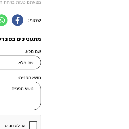
מצאתם טעות באחת הכ
שיתוף :
מתעניינים בפונדק
שם מלא:
נושא הפנייה: