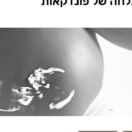
לחה של פונדקאות